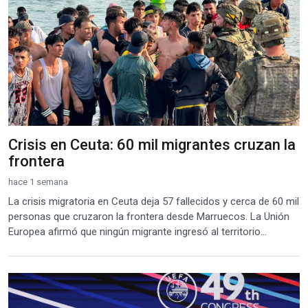
Crisis en Ceuta: 60 mil migrantes cruzan la
frontera
hace 1 semana
La crisis migratoria en Ceuta deja 57 fallecidos y cerca de 60 mil
personas que cruzaron la frontera desde Marruecos. La Unión
Europea afirmó que ningún migrante ingresó al territorio...