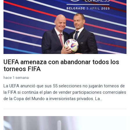
UEFA amenaza con abandonar todos los
torneos FIFA
hace 1 semana
La UEFA anunció que sus 55 selecciones no jugarán torneos de
la FIFA si continúa el plan de vender participaciones comerciales
de la Copa del Mundo a inversionistas privados. La...