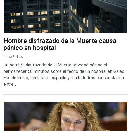
Hombre disfrazado de la Muerte causa
pánico en hospital
hace 3 días
Un hombre disfrazado de la Muerte provocó pánico al
permanecer 50 minutos sobre el techo de un hospital en Gales.
Fue detenido, declarado culpable y multado tras causar alarma
entre...