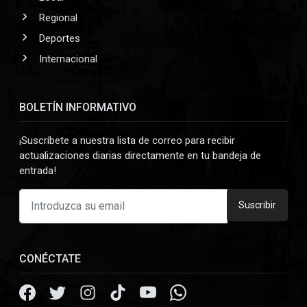
Regional
Deportes
Internacional
BOLETÍN INFORMATIVO
¡Suscríbete a nuestra lista de correo para recibir
actualizaciones diarias directamente en tu bandeja de
entrada!
Suscribir
CONÉCTATE