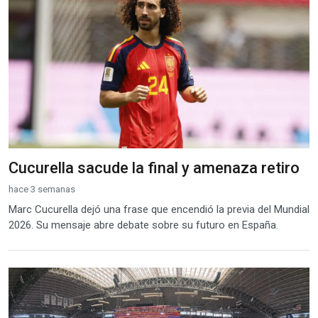
Cucurella sacude la final y amenaza retiro
hace 3 semanas
Marc Cucurella dejó una frase que encendió la previa del Mundial
2026. Su mensaje abre debate sobre su futuro en España.