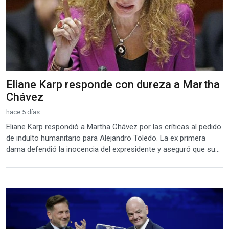
Eliane Karp responde con dureza a Martha
Chávez
hace 5 días
Eliane Karp respondió a Martha Chávez por las críticas al pedido
de indulto humanitario para Alejandro Toledo. La ex primera
dama defendió la inocencia del expresidente y aseguró que su...