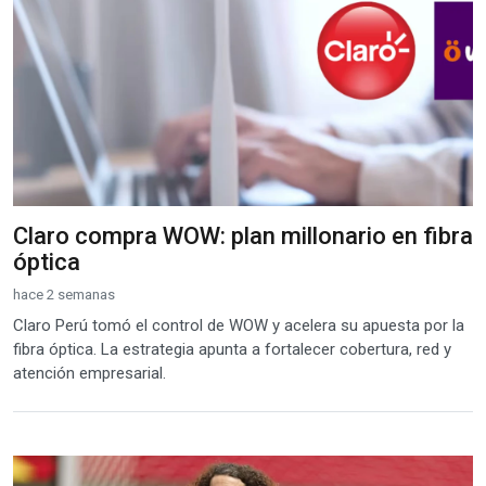
Claro compra WOW: plan millonario en fibra
óptica
hace 2 semanas
Claro Perú tomó el control de WOW y acelera su apuesta por la
fibra óptica. La estrategia apunta a fortalecer cobertura, red y
atención empresarial.