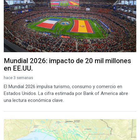
Mundial 2026: impacto de 20 mil millones
en EE.UU.
hace 3 semanas
El Mundial 2026 impulsa turismo, consumo y comercio en
Estados Unidos. La cifra estimada por Bank of America abre
una lectura económica clave.