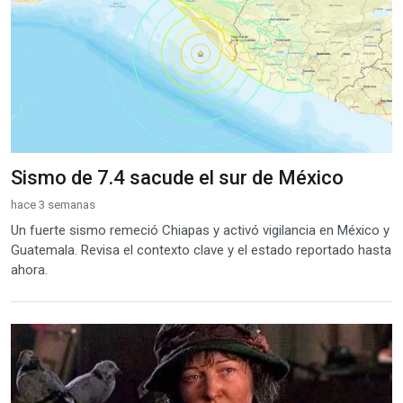
Sismo de 7.4 sacude el sur de México
hace 3 semanas
Un fuerte sismo remeció Chiapas y activó vigilancia en México y
Guatemala. Revisa el contexto clave y el estado reportado hasta
ahora.