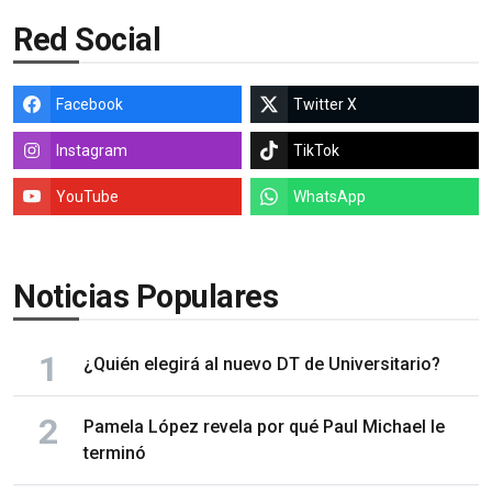
Red Social
Facebook
Twitter X
Instagram
TikTok
YouTube
WhatsApp
Noticias Populares
¿Quién elegirá al nuevo DT de Universitario?
Pamela López revela por qué Paul Michael le
terminó