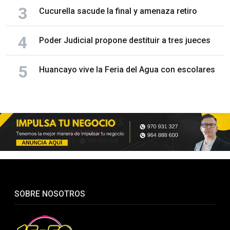
Cucurella sacude la final y amenaza retiro
Poder Judicial propone destituir a tres jueces
Huancayo vive la Feria del Agua con escolares
SOBRE NOSOTROS