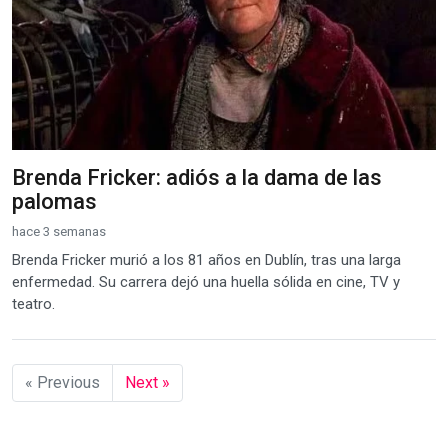
Brenda Fricker: adiós a la dama de las
palomas
hace 3 semanas
Brenda Fricker murió a los 81 años en Dublín, tras una larga
enfermedad. Su carrera dejó una huella sólida en cine, TV y
teatro.
« Previous
Next »