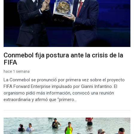
Conmebol fija postura ante la crisis de la
FIFA
hace 1 semana
La Conmebol se pronunció por primera vez sobre el proyecto
FIFA Forward Enterprise impulsado por Gianni Infantino. El
organismo pidió más información, convocó una reunión
extraordinaria y afirmó que "primero...