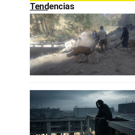
Tendencias