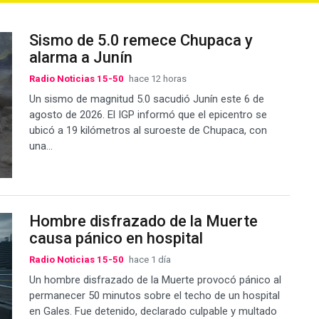
Sismo de 5.0 remece Chupaca y
alarma a Junín
Radio Noticias 15-50
hace 12 horas
Un sismo de magnitud 5.0 sacudió Junín este 6 de
agosto de 2026. El IGP informó que el epicentro se
ubicó a 19 kilómetros al suroeste de Chupaca, con
una...
Hombre disfrazado de la Muerte
causa pánico en hospital
Radio Noticias 15-50
hace 1 día
Un hombre disfrazado de la Muerte provocó pánico al
permanecer 50 minutos sobre el techo de un hospital
en Gales. Fue detenido, declarado culpable y multado