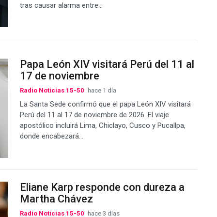
tras causar alarma entre...
Papa León XIV visitará Perú del 11 al
17 de noviembre
Radio Noticias 15-50
hace 1 día
La Santa Sede confirmó que el papa León XIV visitará
Perú del 11 al 17 de noviembre de 2026. El viaje
apostólico incluirá Lima, Chiclayo, Cusco y Pucallpa,
donde encabezará...
Eliane Karp responde con dureza a
Martha Chávez
Radio Noticias 15-50
hace 3 días