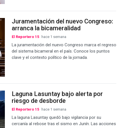
Juramentación del nuevo Congreso:
arranca la bicameralidad
El Reportero 15
hace 1 semana
La juramentación del nuevo Congreso marca el regreso
del sistema bicameral en el país. Conoce los puntos
clave y el contexto político de la jornada.
Laguna Lasuntay bajo alerta por
riesgo de desborde
El Reportero 15
hace 1 semana
La laguna Lasuntay quedó bajo vigilancia por su
cercanía al rebose tras el sismo en Junín. Las acciones