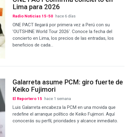
Lima para 2026
Radio Noticias 15-50
hace 6 días
ONE PACT llegará por primera vez a Perú con su
'OUTSHINE World Tour 2026'. Conoce la fecha del
concierto en Lima, los precios de las entradas, los
beneficios de cada...
Galarreta asume PCM: giro fuerte de
Keiko Fujimori
El Reportero 15
hace 1 semana
Luis Galarreta encabeza la PCM en una movida que
redefine el arranque político de Keiko Fujimori. Aquí
conocerás su perfil, prioridades y alcance inmediato.