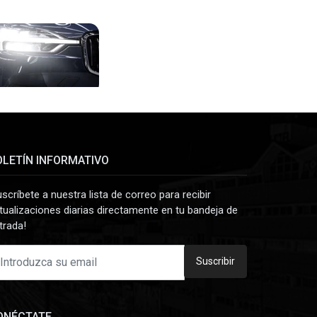
OLETÍN INFORMATIVO
uscríbete a nuestra lista de correo para recibir
tualizaciones diarias directamente en tu bandeja de
trada!
Suscribir
ONÉCTATE