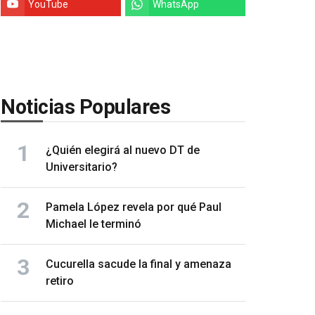
YouTube
WhatsApp
Noticias Populares
¿Quién elegirá al nuevo DT de
Universitario?
Pamela López revela por qué Paul
Michael le terminó
Cucurella sacude la final y amenaza
retiro