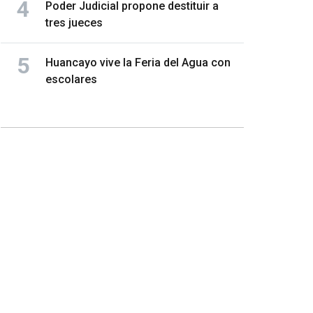
Poder Judicial propone destituir a
tres jueces
Huancayo vive la Feria del Agua con
escolares