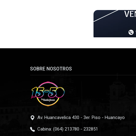
SOBRE NOSOTROS
Av. Huancavelica 430 - 3er. Piso - Huancayo
Cabina: (064) 213780 - 232851