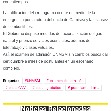
contratiempos.​
La ratificación del cronograma ocurre en medio de la
emergencia por la rotura del ducto de Camisea y la escasez
de combustibles.​
El Gobierno dispuso medidas de racionalización del gas
natural y priorizó servicios esenciales, además del
teletrabajo y clases virtuales.​
Así, el examen de admisión UNMSM sin cambios busca dar
certidumbre a miles de postulantes en un escenario
complejo.​
Etiquetas
UNMSM
examen de admisión
crisis GNV
buses gratuitos
postulantes Lima
Noticias Relacionadas