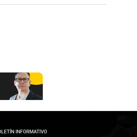
OLETÍN INFORMATIVO