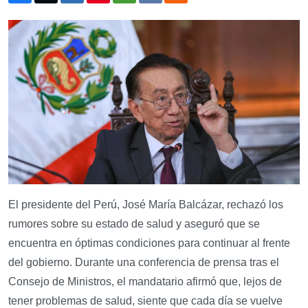
El presidente del Perú, José María Balcázar, rechazó los
rumores sobre su estado de salud y aseguró que se
encuentra en óptimas condiciones para continuar al frente
del gobierno. Durante una conferencia de prensa tras el
Consejo de Ministros, el mandatario afirmó que, lejos de
tener problemas de salud, siente que cada día se vuelve