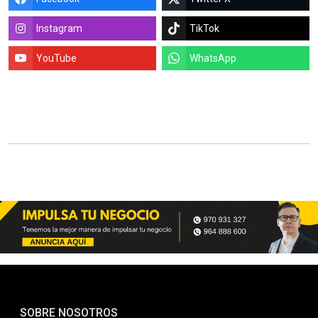
Instagram
TikTok
YouTube
WhatsApp
SOBRE NOSOTROS