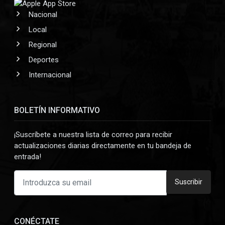
Nacional
Local
Regional
Deportes
Internacional
BOLETÍN INFORMATIVO
¡Suscríbete a nuestra lista de correo para recibir
actualizaciones diarias directamente en tu bandeja de
entrada!
Suscribir
CONÉCTATE