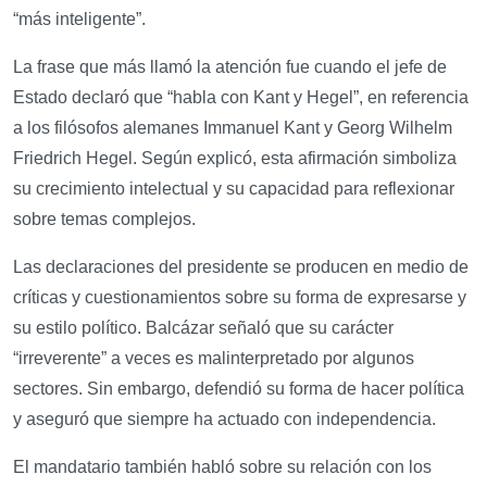
“más inteligente”.
La frase que más llamó la atención fue cuando el jefe de
Estado declaró que “habla con Kant y Hegel”, en referencia
a los filósofos alemanes Immanuel Kant y Georg Wilhelm
Friedrich Hegel. Según explicó, esta afirmación simboliza
su crecimiento intelectual y su capacidad para reflexionar
sobre temas complejos.
Las declaraciones del presidente se producen en medio de
críticas y cuestionamientos sobre su forma de expresarse y
su estilo político. Balcázar señaló que su carácter
“irreverente” a veces es malinterpretado por algunos
sectores. Sin embargo, defendió su forma de hacer política
y aseguró que siempre ha actuado con independencia.
El mandatario también habló sobre su relación con los