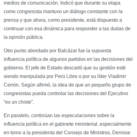
medios de comunicación. Indicó que durante su etapa
como congresista mantuvo un diálogo constante con la
prensa y que ahora, como presidente, está dispuesto a
continuar con esa dinámica para responder a las dudas de
la opinión pública.
Otro punto abordado por Balcázar fue la supuesta
influencia política de algunos partidos en las decisiones del
gobierno. El jefe de Estado descartó que su gestión esté
siendo manipulada por Perú Libre o por su líder Vladimir
Cerrón. Según afirmó, la idea de que un pequeño grupo de
congresistas pueda controlar las decisiones del Ejecutivo
“es un chiste”.
En paralelo, continúan las especulaciones sobre la
influencia política en el gabinete ministerial, especialmente
en torno a la presidenta del Consejo de Ministros, Denisse