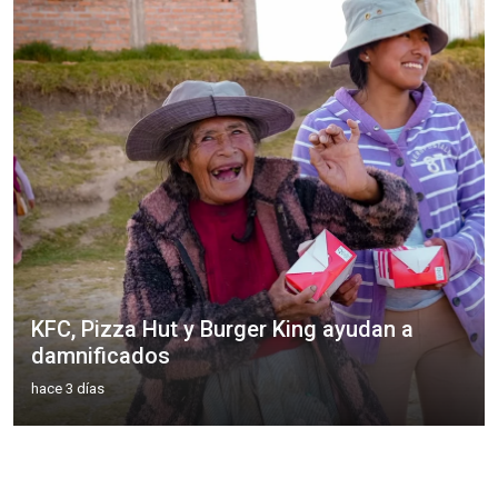
KFC, Pizza Hut y Burger King ayudan a
damnificados
hace 3 días