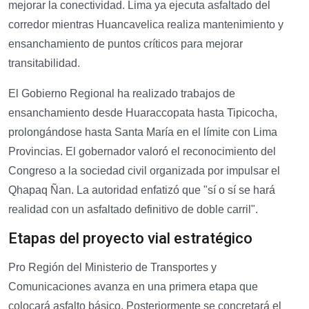
mejorar la conectividad. Lima ya ejecuta asfaltado del
corredor mientras Huancavelica realiza mantenimiento y
ensanchamiento de puntos críticos para mejorar
transitabilidad.
El Gobierno Regional ha realizado trabajos de
ensanchamiento desde Huaraccopata hasta Tipicocha,
prolongándose hasta Santa María en el límite con Lima
Provincias. El gobernador valoró el reconocimiento del
Congreso a la sociedad civil organizada por impulsar el
Qhapaq Ñan. La autoridad enfatizó que "sí o sí se hará
realidad con un asfaltado definitivo de doble carril".
Etapas del proyecto vial estratégico
Pro Región del Ministerio de Transportes y
Comunicaciones avanza en una primera etapa que
colocará asfalto básico. Posteriormente se concretará el