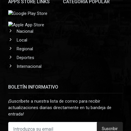
APPS STORE LINKS
CATEGORÍA POPULAR
Nacional
Local
Regional
Deportes
Internacional
BOLETÍN INFORMATIVO
¡Suscríbete a nuestra lista de correo para recibir
actualizaciones diarias directamente en tu bandeja de
entrada!
Suscribir