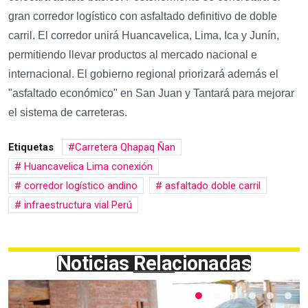
gran corredor logístico con asfaltado definitivo de doble
carril. El corredor unirá Huancavelica, Lima, Ica y Junín,
permitiendo llevar productos al mercado nacional e
internacional. El gobierno regional priorizará además el
"asfaltado económico" en San Juan y Tantará para mejorar
el sistema de carreteras.
Etiquetas
Carretera Qhapaq Ñan
Huancavelica Lima conexión
corredor logístico andino
asfaltado doble carril
infraestructura vial Perú
Noticias Relacionadas