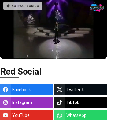
ACTIVAR SONIDO
Red Social
Facebook
Twitter X
Instagram
TikTok
YouTube
WhatsApp