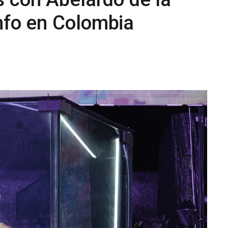
unfo en Colombia