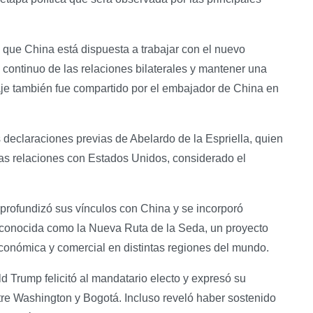
que China está dispuesta a trabajar con el nuevo
continuo de las relaciones bilaterales y mantener una
aje también fue compartido por el embajador de China en
declaraciones previas de Abelardo de la Espriella, quien
 las relaciones con Estados Unidos, considerado el
profundizó sus vínculos con China y se incorporó
ta, conocida como la Nueva Ruta de la Seda, un proyecto
conómica y comercial en distintas regiones del mundo.
d Trump felicitó al mandatario electo y expresó su
ntre Washington y Bogotá. Incluso reveló haber sostenido