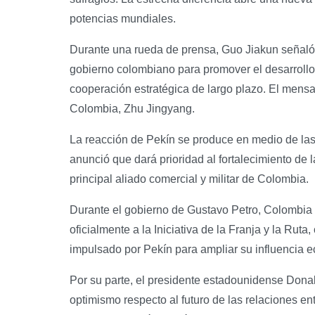
potencias mundiales.
Durante una rueda de prensa, Guo Jiakun señaló 
gobierno colombiano para promover el desarrollo 
cooperación estratégica de largo plazo. El mens
Colombia, Zhu Jingyang.
La reacción de Pekín se produce en medio de las 
anunció que dará prioridad al fortalecimiento de
principal aliado comercial y militar de Colombia.
Durante el gobierno de Gustavo Petro, Colombia 
oficialmente a la Iniciativa de la Franja y la Ru
impulsado por Pekín para ampliar su influencia e
Por su parte, el presidente estadounidense Donal
optimismo respecto al futuro de las relaciones e