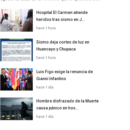
Hospital El Carmen atiende
heridos tras sismo en J...
hace 1 hora
Sismo deja cortes de luz en
Huancayo y Chupaca
hace 1 hora
Luis Figo exige la renuncia de
Gianni Infantino
hace 1 día
Hombre disfrazado de la Muerte
causa pánico en hos...
hace 1 día