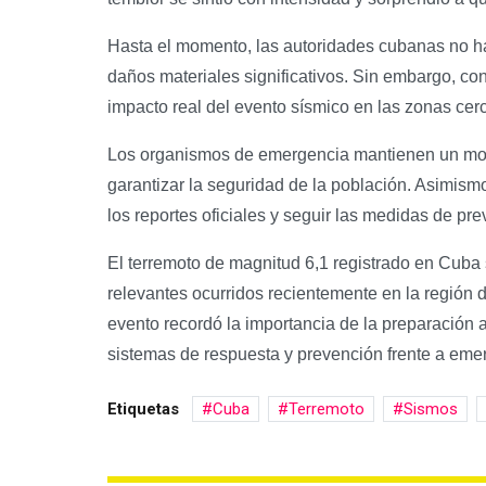
Hasta el momento, las autoridades cubanas no ha
daños materiales significativos. Sin embargo, co
impacto real del evento sísmico en las zonas cerc
Los organismos de emergencia mantienen un monit
garantizar la seguridad de la población. Asimis
los reportes oficiales y seguir las medidas de pr
El terremoto de magnitud 6,1 registrado en Cuba
relevantes ocurridos recientemente en la región 
evento recordó la importancia de la preparación a
sistemas de respuesta y prevención frente a eme
Etiquetas
Cuba
Terremoto
Sismos