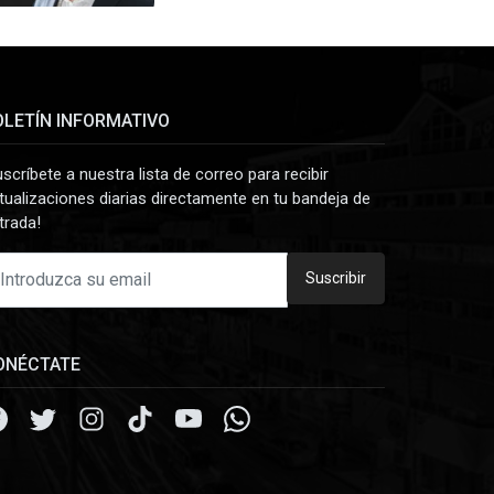
OLETÍN INFORMATIVO
uscríbete a nuestra lista de correo para recibir
tualizaciones diarias directamente en tu bandeja de
trada!
Suscribir
ONÉCTATE