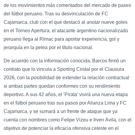
de los movimientos más comentados del mercado de pases
del fútbol peruano. Tras su desvinculación de FC
Cajamarca, club con el que destacó al anotar nueve goles
en el Torneo Apertura, el atacante argentino nacionalizado
peruano llega al Rímac para aportar experiencia, gol y
jerarquía en la pelea por el título nacional.
De acuerdo con la información conocida, Barcos firmó un
contrato que lo vincula a Sporting Cristal por el Clausura
2026, con la posibilidad de extender la relación contractual
si ambas partes quedan conformes con su rendimiento
deportivo. A sus 42 años, el ‘Pirata’ vivirá una nueva etapa
en el fútbol peruano tras sus pasos por Alianza Lima y FC
Cajamarca, y se sumará a un frente de ataque que ya
cuenta con nombres como Felipe Vizeu e Irven Ávila, con el
objetivo de potenciar la eficacia ofensiva celeste en el