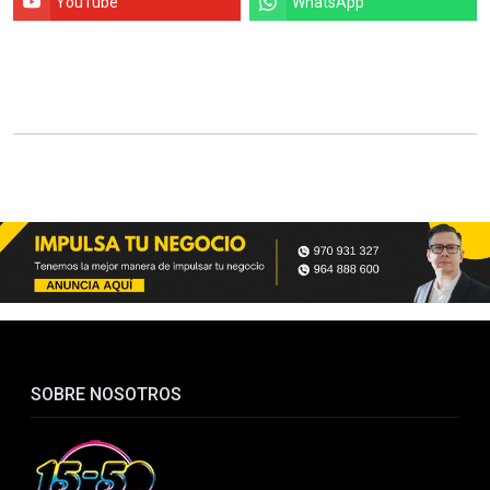
YouTube
WhatsApp
SOBRE NOSOTROS