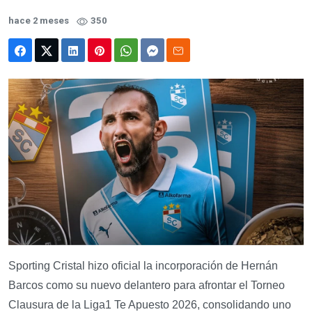
hace 2 meses
350
Sporting Cristal hizo oficial la incorporación de Hernán
Barcos como su nuevo delantero para afrontar el Torneo
Clausura de la Liga1 Te Apuesto 2026, consolidando uno