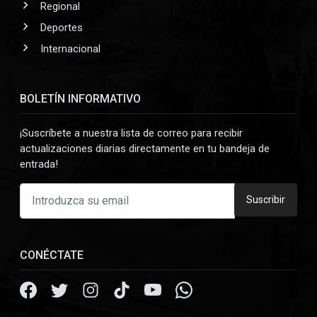
Regional
Deportes
Internacional
BOLETÍN INFORMATIVO
¡Suscríbete a nuestra lista de correo para recibir
actualizaciones diarias directamente en tu bandeja de
entrada!
Suscribir
CONÉCTATE