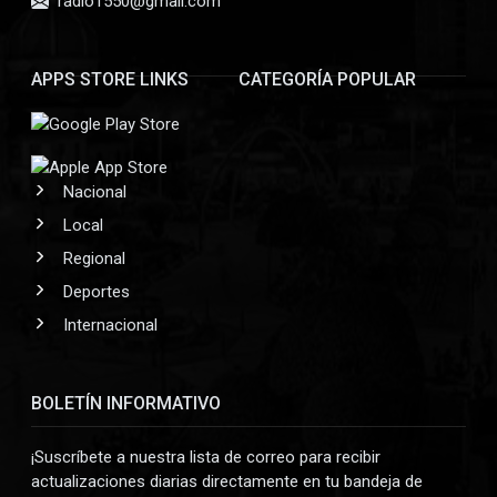
radio1550@gmail.com
APPS STORE LINKS
CATEGORÍA POPULAR
Nacional
Local
Regional
Deportes
Internacional
BOLETÍN INFORMATIVO
¡Suscríbete a nuestra lista de correo para recibir
actualizaciones diarias directamente en tu bandeja de