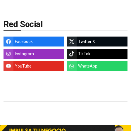
Red Social
Facebook
Twitter X
Instagram
TikTok
YouTube
WhatsApp