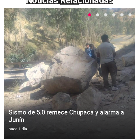
Noticias Relacionadas
Sismo de 5.0 remece Chupaca y alarma a
Junín
hace 1 día