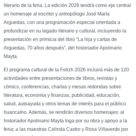
literario de la feria. La edición 2026 tendrá como eje central
un homenaje al escritor y antropólogo José María
Arguedas, con una programación especial orientada a
profundizar en su legado literario y cultural, incluyendo la
presentación en primicia del libro “La hija y cartas de
Arguedas, 70 años después”, del historiador Apolinario
Mayta.
El programa cultural de la Felizh 2026 incluirá más de 120
actividades entre presentaciones de libros, revistas y
cómics, conferencias, charlas y mesas redondas sobre
literatura, economía y finanzas, publicidad, educación,
salud, autoayuda y otros temas de interés para el público
huancaíno. Además, se rendirán diversos homenajes: al
historiador Apolinario Mayta Inga por su obra y apoyo a la
feria; a las maestras Celinda Castro y Rosa Villaverde por