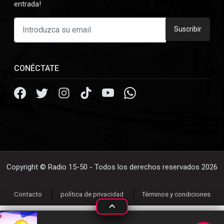
entrada!
Suscribir
CONÉCTATE
Copyright © Radio 15-50 - Todos los derechos reservados 2026
Contacto
política de privacidad
Términos y condiciones