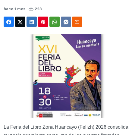
hace 1 mes
223
La Feria del Libro Zona Huancayo (Felizh) 2026 consolida