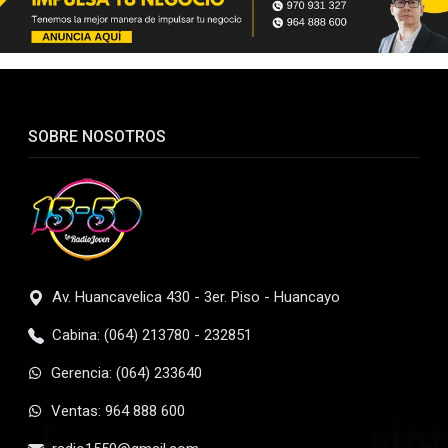
SOBRE NOSOTROS
Av. Huancavelica 430 - 3er. Piso - Huancayo
Cabina: (064) 213780 - 232851
Gerencia: (064) 233640
Ventas: 964 888 600