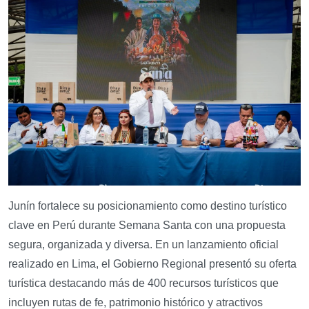
Junín fortalece su posicionamiento como destino turístico
clave en Perú durante Semana Santa con una propuesta
segura, organizada y diversa. En un lanzamiento oficial
realizado en Lima, el Gobierno Regional presentó su oferta
turística destacando más de 400 recursos turísticos que
incluyen rutas de fe, patrimonio histórico y atractivos