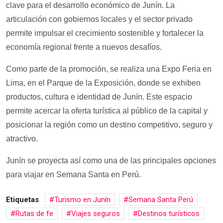
clave para el desarrollo económico de Junín. La
articulación con gobiernos locales y el sector privado
permite impulsar el crecimiento sostenible y fortalecer la
economía regional frente a nuevos desafíos.
Como parte de la promoción, se realiza una Expo Feria en
Lima, en el Parque de la Exposición, donde se exhiben
productos, cultura e identidad de Junín. Este espacio
permite acercar la oferta turística al público de la capital y
posicionar la región como un destino competitivo, seguro y
atractivo.
Junín se proyecta así como una de las principales opciones
para viajar en Semana Santa en Perú.
Etiquetas
Turismo en Junín
Semana Santa Perú
Rutas de fe
Viajes seguros
Destinos turísticos