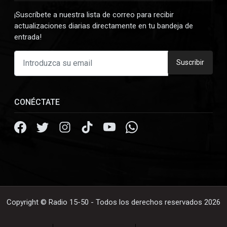
¡Suscríbete a nuestra lista de correo para recibir
actualizaciones diarias directamente en tu bandeja de
entrada!
Suscribir
CONÉCTATE
Copyright © Radio 15-50 - Todos los derechos reservados 2026