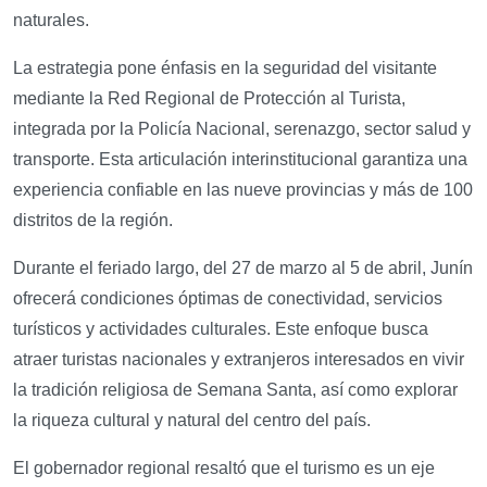
naturales.
La estrategia pone énfasis en la seguridad del visitante
mediante la Red Regional de Protección al Turista,
integrada por la Policía Nacional, serenazgo, sector salud y
transporte. Esta articulación interinstitucional garantiza una
experiencia confiable en las nueve provincias y más de 100
distritos de la región.
Durante el feriado largo, del 27 de marzo al 5 de abril, Junín
ofrecerá condiciones óptimas de conectividad, servicios
turísticos y actividades culturales. Este enfoque busca
atraer turistas nacionales y extranjeros interesados en vivir
la tradición religiosa de Semana Santa, así como explorar
la riqueza cultural y natural del centro del país.
El gobernador regional resaltó que el turismo es un eje