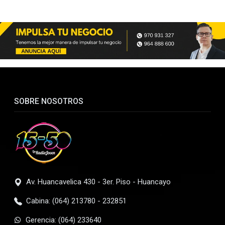
SOBRE NOSOTROS
Av. Huancavelica 430 - 3er. Piso - Huancayo
Cabina: (064) 213780 - 232851
Gerencia: (064) 233640