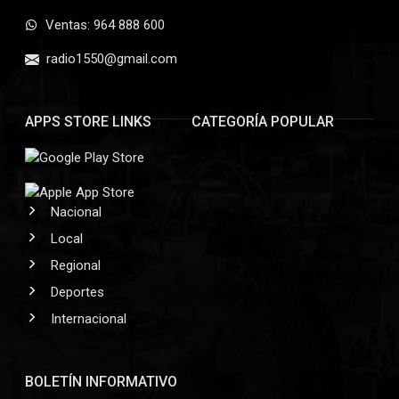
Ventas: 964 888 600
radio1550@gmail.com
APPS STORE LINKS
CATEGORÍA POPULAR
Nacional
Local
Regional
Deportes
Internacional
BOLETÍN INFORMATIVO