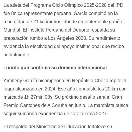
La atleta del Programa Ciclo Olímpico 2025-2028 del IPD
fue única representante peruana. García compitió en la
modalidad de 21 kilómetros, donde recientemente ganó el
Mundial. El Instituto Peruano del Deporte respalda su
preparación rumbo a Los Ángeles 2028. Su rendimiento
evidencia la efectividad del apoyo institucional que recibe
actualmente.
Triunfo que confirma su dominio internacional
Kimberly García bicampeona en República Checa repite el
logro alcanzado en 2024. Ese año conquistó los 20 km con
marca de 1h 27min 08s. Su próximo desafío será el Gran
Premio Cantones de A Coruña en junio. La marchista busca
seguir sumando experiencia de cara a Lima 2027.
El respaldo del Ministerio de Educación fortalece su