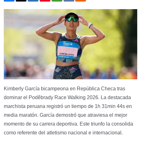
Kimberly García bicampeona en República Checa tras
dominar el Poděbrady Race Walking 2026. La destacada
marchista peruana registró un tiempo de 1h 31min 44s en
media maratón. García demostró que atraviesa el mejor
momento de su carrera deportiva. Este triunfo la consolida
como referente del atletismo nacional e internacional.