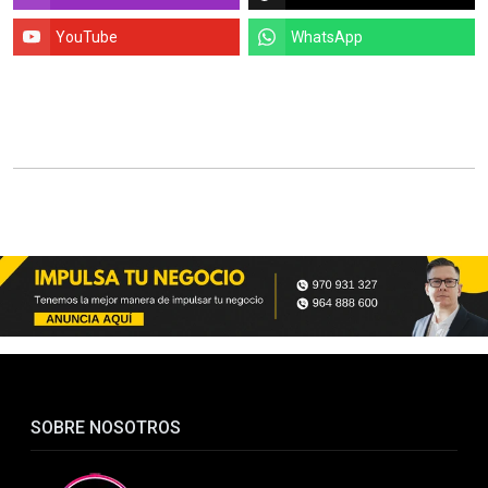
YouTube
WhatsApp
SOBRE NOSOTROS