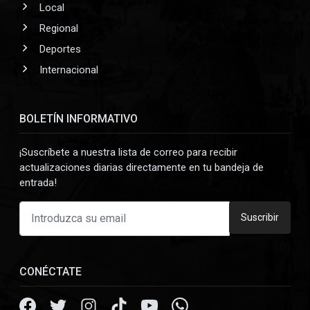
Local
Regional
Deportes
Internacional
BOLETÍN INFORMATIVO
¡Suscríbete a nuestra lista de correo para recibir
actualizaciones diarias directamente en tu bandeja de
entrada!
Suscribir
CONÉCTATE