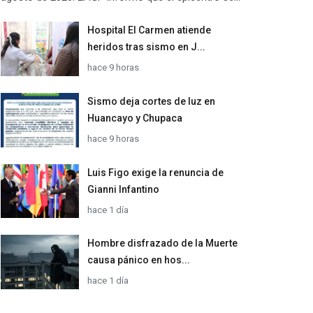
Hospital El Carmen atiende
heridos tras sismo en J...
hace 9 horas
Sismo deja cortes de luz en
Huancayo y Chupaca
hace 9 horas
Luis Figo exige la renuncia de
Gianni Infantino
hace 1 día
Hombre disfrazado de la Muerte
causa pánico en hos...
hace 1 día