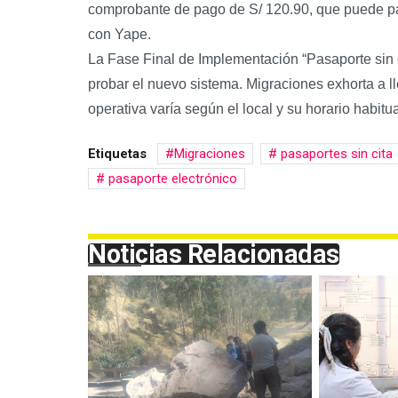
comprobante de pago de S/ 120.90, que puede pa
con Yape.
La Fase Final de Implementación “Pasaporte sin ci
probar el nuevo sistema. Migraciones exhorta a l
operativa varía según el local y su horario habitua
Etiquetas
Migraciones
pasaportes sin cita
pasaporte electrónico
Noticias Relacionadas