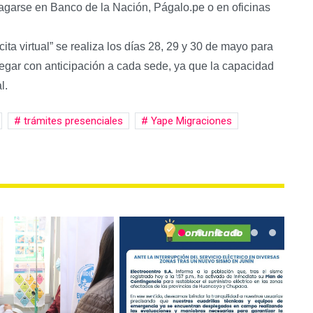
garse en Banco de la Nación, Págalo.pe o en oficinas
ta virtual” se realiza los días 28, 29 y 30 de mayo para
legar con anticipación a cada sede, ya que la capacidad
l.
trámites presenciales
Yape Migraciones