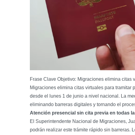
Frase Clave Objetivo: Migraciones elimina citas v
Migraciones elimina citas virtuales para tramitar
desde el lunes 1 de junio a nivel nacional. La me
eliminando barreras digitales y tornando el proce
Atención presencial sin cita previa en todas l
El Superintendente Nacional de Migraciones, J
podrán realizar este trámite rápido sin barreras.