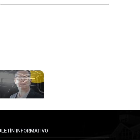
OLETÍN INFORMATIVO