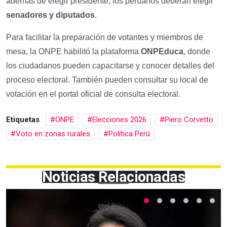
además de elegir presidente, los peruanos deberán elegir
senadores y diputados
.
Para facilitar la preparación de votantes y miembros de
mesa, la ONPE habilitó la plataforma
ONPEduca
, donde
los ciudadanos pueden capacitarse y conocer detalles del
proceso electoral. También pueden consultar su local de
votación en el portal oficial de consulta electoral.
Etiquetas
ONPE
Elecciones 2026
Piero Corvetto
Voto en zonas rurales
Política Perú
Noticias Relacionadas