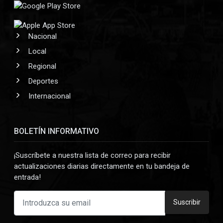
Nacional
Local
Regional
Deportes
Internacional
BOLETÍN INFORMATIVO
¡Suscríbete a nuestra lista de correo para recibir
actualizaciones diarias directamente en tu bandeja de
entrada!
Suscribir