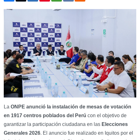
La
ONPE anunció la instalación de mesas de votación
en 1917 centros poblados del Perú
con el objetivo de
garantizar la participación ciudadana en las
Elecciones
Generales 2026
. El anuncio fue realizado en Iquitos por el