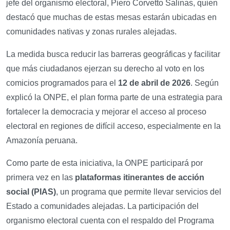
jefe del organismo electoral, Piero Corvetto Salinas, quien
destacó que muchas de estas mesas estarán ubicadas en
comunidades nativas y zonas rurales alejadas.
La medida busca reducir las barreras geográficas y facilitar
que más ciudadanos ejerzan su derecho al voto en los
comicios programados para el
12 de abril de 2026
. Según
explicó la ONPE, el plan forma parte de una estrategia para
fortalecer la democracia y mejorar el acceso al proceso
electoral en regiones de difícil acceso, especialmente en la
Amazonía peruana.
Como parte de esta iniciativa, la ONPE participará por
primera vez en las
plataformas itinerantes de acción
social (PIAS)
, un programa que permite llevar servicios del
Estado a comunidades alejadas. La participación del
organismo electoral cuenta con el respaldo del Programa