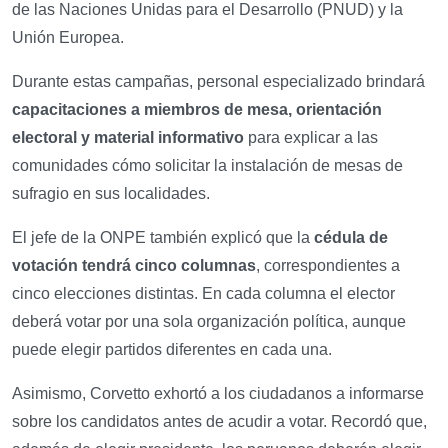
de las Naciones Unidas para el Desarrollo (PNUD) y la
Unión Europea.
Durante estas campañas, personal especializado brindará
capacitaciones a miembros de mesa, orientación
electoral y material informativo
para explicar a las
comunidades cómo solicitar la instalación de mesas de
sufragio en sus localidades.
El jefe de la ONPE también explicó que la
cédula de
votación tendrá cinco columnas
, correspondientes a
cinco elecciones distintas. En cada columna el elector
deberá votar por una sola organización política, aunque
puede elegir partidos diferentes en cada una.
Asimismo, Corvetto exhortó a los ciudadanos a informarse
sobre los candidatos antes de acudir a votar. Recordó que,