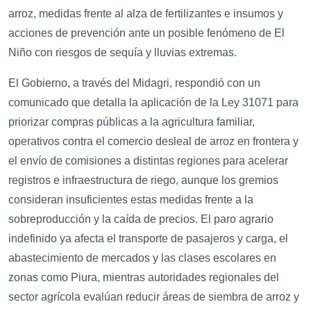
arroz, medidas frente al alza de fertilizantes e insumos y
acciones de prevención ante un posible fenómeno de El
Niño con riesgos de sequía y lluvias extremas.
El Gobierno, a través del Midagri, respondió con un
comunicado que detalla la aplicación de la Ley 31071 para
priorizar compras públicas a la agricultura familiar,
operativos contra el comercio desleal de arroz en frontera y
el envío de comisiones a distintas regiones para acelerar
registros e infraestructura de riego, aunque los gremios
consideran insuficientes estas medidas frente a la
sobreproducción y la caída de precios. El paro agrario
indefinido ya afecta el transporte de pasajeros y carga, el
abastecimiento de mercados y las clases escolares en
zonas como Piura, mientras autoridades regionales del
sector agrícola evalúan reducir áreas de siembra de arroz y