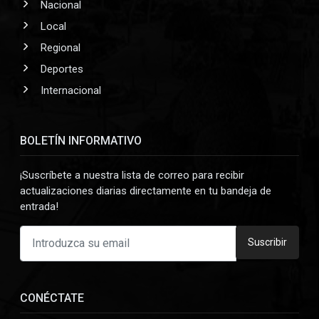
Nacional
Local
Regional
Deportes
Internacional
BOLETÍN INFORMATIVO
¡Suscríbete a nuestra lista de correo para recibir
actualizaciones diarias directamente en tu bandeja de
entrada!
Suscribir
CONÉCTATE