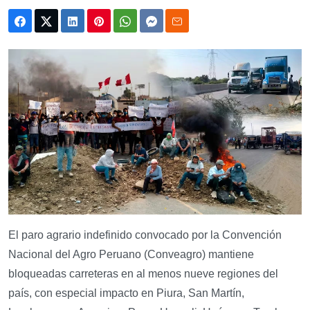
El paro agrario indefinido convocado por la Convención
Nacional del Agro Peruano (Conveagro) mantiene
bloqueadas carreteras en al menos nueve regiones del
país, con especial impacto en Piura, San Martín,