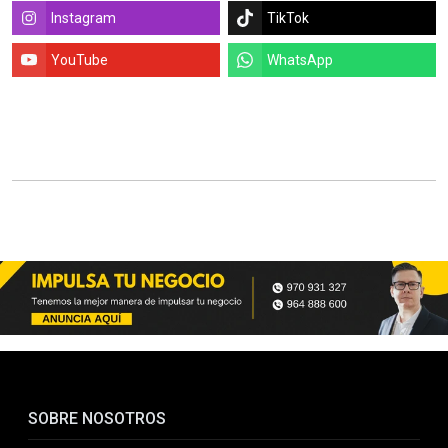
Instagram
TikTok
YouTube
WhatsApp
SOBRE NOSOTROS