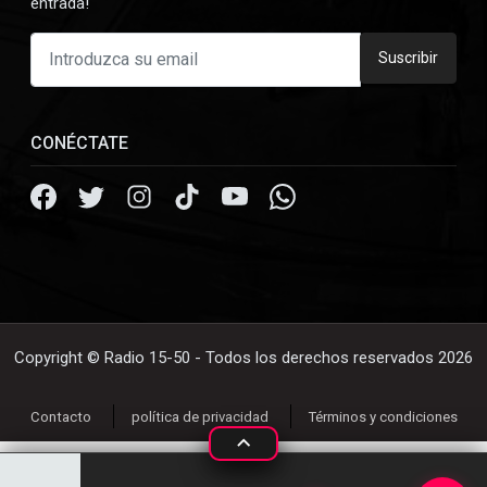
entrada!
Suscribir
CONÉCTATE
Copyright © Radio 15-50 - Todos los derechos reservados 2026
Contacto
política de privacidad
Términos y condiciones