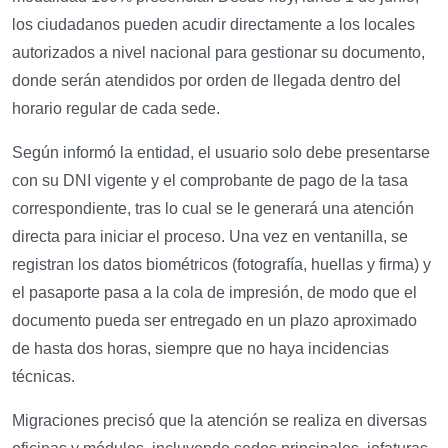
los ciudadanos pueden acudir directamente a los locales
autorizados a nivel nacional para gestionar su documento,
donde serán atendidos por orden de llegada dentro del
horario regular de cada sede.
Según informó la entidad, el usuario solo debe presentarse
con su DNI vigente y el comprobante de pago de la tasa
correspondiente, tras lo cual se le generará una atención
directa para iniciar el proceso. Una vez en ventanilla, se
registran los datos biométricos (fotografía, huellas y firma) y
el pasaporte pasa a la cola de impresión, de modo que el
documento pueda ser entregado en un plazo aproximado
de hasta dos horas, siempre que no haya incidencias
técnicas.
Migraciones precisó que la atención se realiza en diversas