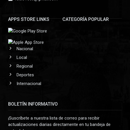
APPS STORE LINKS
CATEGORÍA POPULAR
Nacional
Local
Regional
Deportes
Internacional
BOLETÍN INFORMATIVO
¡Suscríbete a nuestra lista de correo para recibir
actualizaciones diarias directamente en tu bandeja de