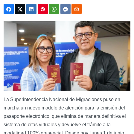
La Superintendencia Nacional de Migraciones puso en
marcha un nuevo modelo de atención para la emisión del
pasaporte electrónico, que elimina de manera definitiva el
sistema de citas virtuales y devuelve el trámite a la
modalidad 100% presencial. Desde hoy, lunes 1 de junio,