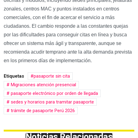
oficinas y módulos, incluyendo sedes principales, jefaturas
zonales, centros MAC y puntos instalados en centros
comerciales, con el fin de acercar el servicio a más
ciudadanos. El cambio responde a las constantes quejas
por las dificultades para conseguir citas en línea y busca
ofrecer un sistema más ágil y transparente, aunque se
recomienda acudir temprano ante la alta demanda prevista
en los primeros días de implementación.
Etiquetas
pasaporte sin cita
Migraciones atención presencial
pasaporte electrónico por orden de llegada
sedes y horarios para tramitar pasaporte
trámite de pasaporte Perú 2026
Noticias Relacionadas