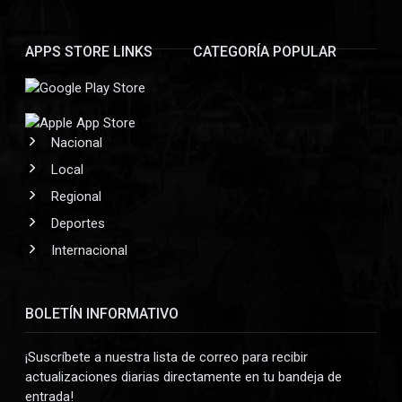
APPS STORE LINKS
CATEGORÍA POPULAR
Nacional
Local
Regional
Deportes
Internacional
BOLETÍN INFORMATIVO
¡Suscríbete a nuestra lista de correo para recibir
actualizaciones diarias directamente en tu bandeja de
entrada!