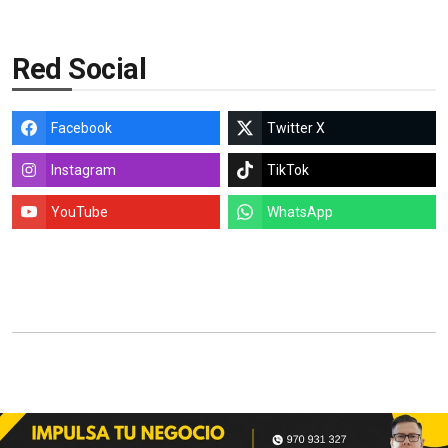
Red Social
Facebook
Twitter X
Instagram
TikTok
YouTube
WhatsApp