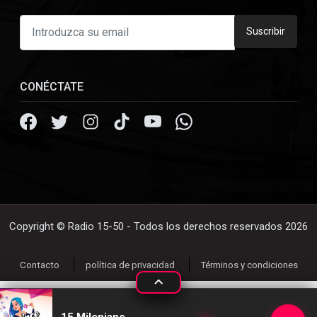
Suscribir
CONÉCTATE
Copyright © Radio 15-50 - Todos los derechos reservados 2026
Contacto
política de privacidad
Términos y condiciones