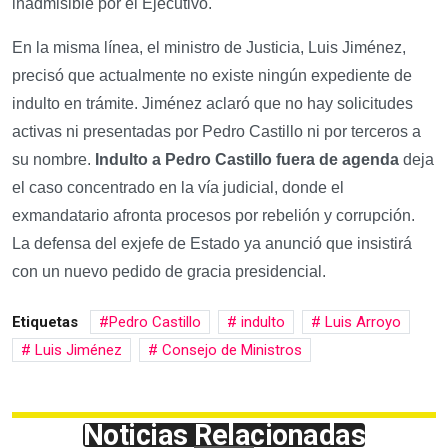
inadmisible por el Ejecutivo.
En la misma línea, el ministro de Justicia, Luis Jiménez,
precisó que actualmente no existe ningún expediente de
indulto en trámite. Jiménez aclaró que no hay solicitudes
activas ni presentadas por Pedro Castillo ni por terceros a
su nombre.
Indulto a Pedro Castillo fuera de agenda
deja
el caso concentrado en la vía judicial, donde el
exmandatario afronta procesos por rebelión y corrupción.
La defensa del exjefe de Estado ya anunció que insistirá
con un nuevo pedido de gracia presidencial.
Etiquetas
Pedro Castillo
indulto
Luis Arroyo
Luis Jiménez
Consejo de Ministros
Noticias Relacionadas