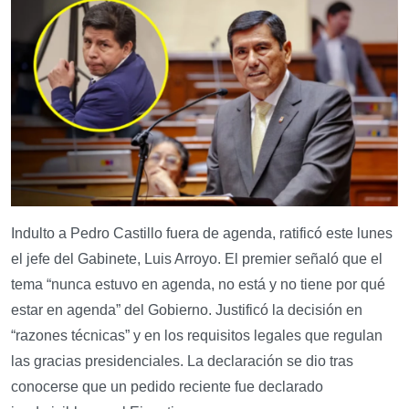
Indulto a Pedro Castillo fuera de agenda, ratificó este lunes
el jefe del Gabinete, Luis Arroyo. El premier señaló que el
tema “nunca estuvo en agenda, no está y no tiene por qué
estar en agenda” del Gobierno. Justificó la decisión en
“razones técnicas” y en los requisitos legales que regulan
las gracias presidenciales. La declaración se dio tras
conocerse que un pedido reciente fue declarado