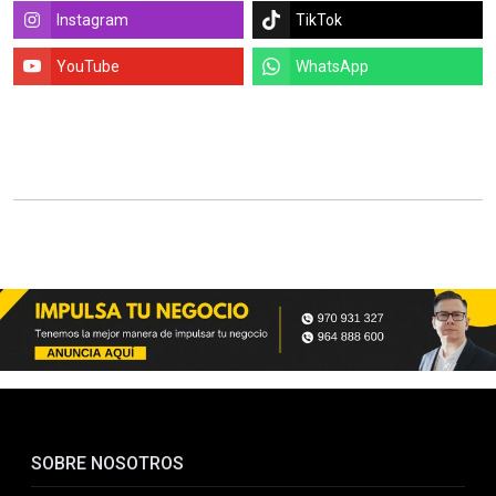
Instagram
TikTok
YouTube
WhatsApp
SOBRE NOSOTROS