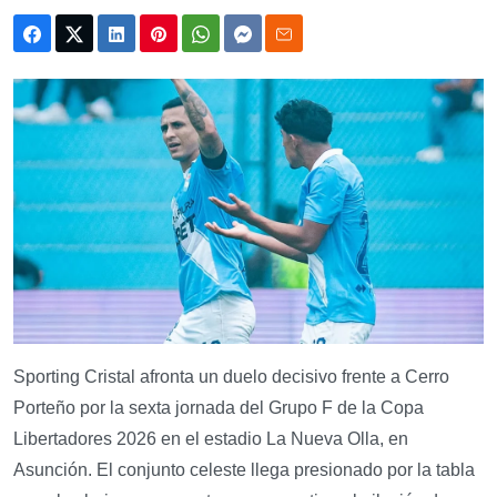
Sporting Cristal afronta un duelo decisivo frente a Cerro
Porteño por la sexta jornada del Grupo F de la Copa
Libertadores 2026 en el estadio La Nueva Olla, en
Asunción. El conjunto celeste llega presionado por la tabla