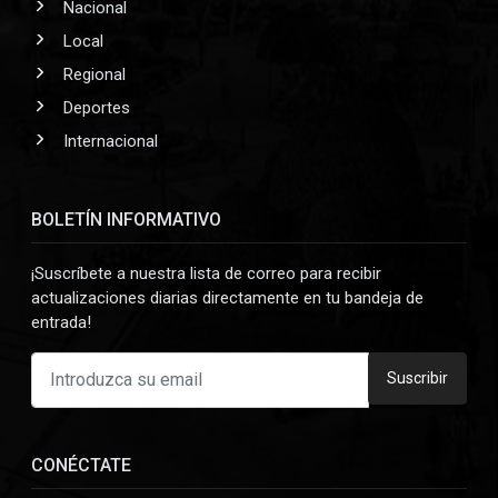
Nacional
Local
Regional
Deportes
Internacional
BOLETÍN INFORMATIVO
¡Suscríbete a nuestra lista de correo para recibir
actualizaciones diarias directamente en tu bandeja de
entrada!
Suscribir
CONÉCTATE