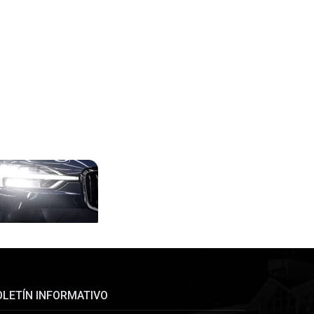
OLETÍN INFORMATIVO