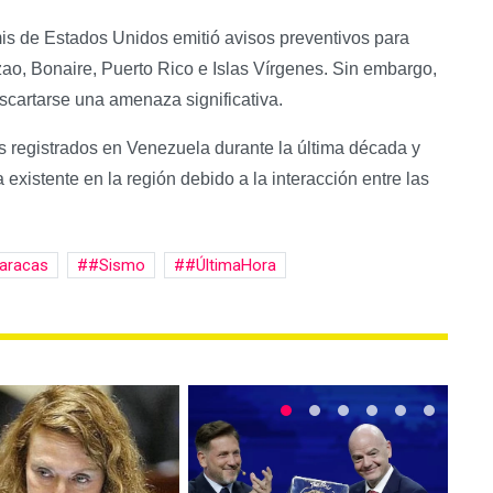
mis de Estados Unidos emitió avisos preventivos para
ao, Bonaire, Puerto Rico e Islas Vírgenes. Sin embargo,
scartarse una amenaza significativa.
s registrados en Venezuela durante la última década y
 existente en la región debido a la interacción entre las
aracas
#Sismo
#ÚltimaHora