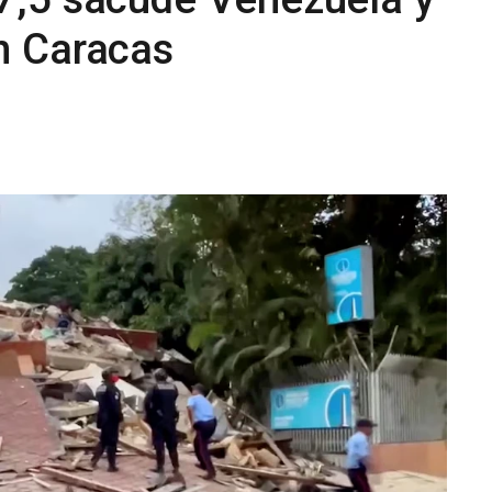
n Caracas