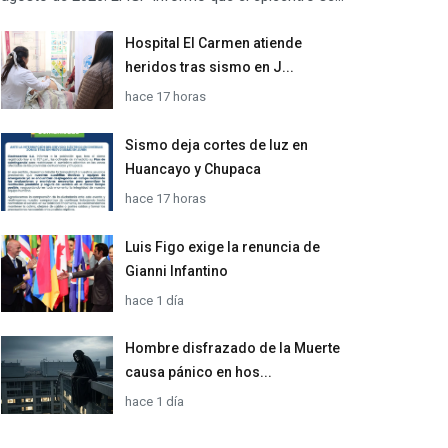
Hospital El Carmen atiende
heridos tras sismo en J...
hace 17 horas
Sismo deja cortes de luz en
Huancayo y Chupaca
hace 17 horas
Luis Figo exige la renuncia de
Gianni Infantino
hace 1 día
Hombre disfrazado de la Muerte
causa pánico en hos...
hace 1 día