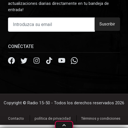
actualizaciones diarias directamente en tu bandeja de
entrada!
Suscribir
CONÉCTATE
Copyright © Radio 15-50 - Todos los derechos reservados 2026
Contacto
política de privacidad
Términos y condiciones