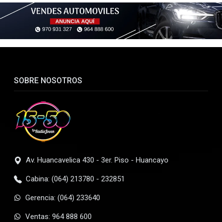
SOBRE NOSOTROS
Av. Huancavelica 430 - 3er. Piso - Huancayo
Cabina: (064) 213780 - 232851
Gerencia: (064) 233640
Ventas: 964 888 600