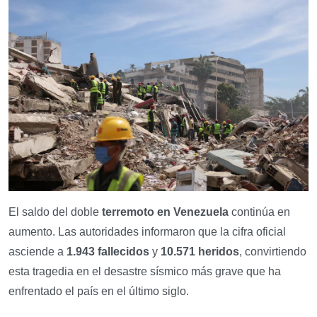
El saldo del doble
terremoto en Venezuela
continúa en
aumento. Las autoridades informaron que la cifra oficial
asciende a
1.943 fallecidos
y
10.571 heridos
, convirtiendo
esta tragedia en el desastre sísmico más grave que ha
enfrentado el país en el último siglo.