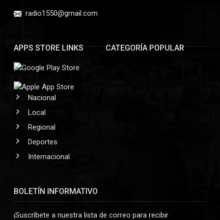
radio1550@gmail.com
APPS STORE LINKS
CATEGORÍA POPULAR
Nacional
Local
Regional
Deportes
Internacional
BOLETÍN INFORMATIVO
¡Suscríbete a nuestra lista de correo para recibir