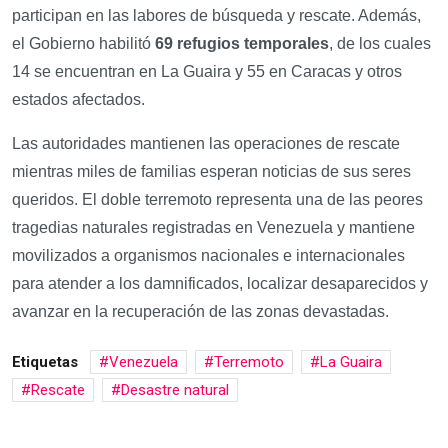
participan en las labores de búsqueda y rescate. Además,
el Gobierno habilitó
69 refugios temporales
, de los cuales
14 se encuentran en La Guaira y 55 en Caracas y otros
estados afectados.
Las autoridades mantienen las operaciones de rescate
mientras miles de familias esperan noticias de sus seres
queridos. El doble terremoto representa una de las peores
tragedias naturales registradas en Venezuela y mantiene
movilizados a organismos nacionales e internacionales
para atender a los damnificados, localizar desaparecidos y
avanzar en la recuperación de las zonas devastadas.
Etiquetas
Venezuela
Terremoto
La Guaira
Rescate
Desastre natural