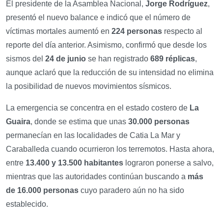
El presidente de la Asamblea Nacional,
Jorge Rodríguez
,
presentó el nuevo balance e indicó que el número de
víctimas mortales aumentó en
224 personas
respecto al
reporte del día anterior. Asimismo, confirmó que desde los
sismos del
24 de junio
se han registrado
689 réplicas
,
aunque aclaró que la reducción de su intensidad no elimina
la posibilidad de nuevos movimientos sísmicos.
La emergencia se concentra en el estado costero de
La
Guaira
, donde se estima que unas
30.000 personas
permanecían en las localidades de Catia La Mar y
Caraballeda cuando ocurrieron los terremotos. Hasta ahora,
entre
13.400 y 13.500 habitantes
lograron ponerse a salvo,
mientras que las autoridades continúan buscando a
más
de 16.000 personas
cuyo paradero aún no ha sido
establecido.