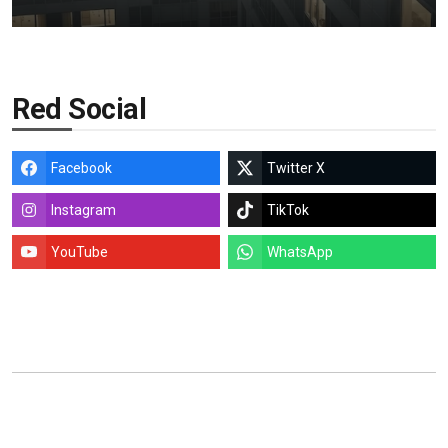
Red Social
Facebook
Twitter X
Instagram
TikTok
YouTube
WhatsApp