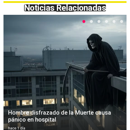
Noticias Relacionadas
Hombre disfrazado de la Muerte causa
pánico en hospital
hace 1 día