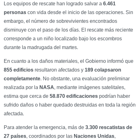
Los equipos de rescate han logrado salvar a
6.461
personas
con vida desde el inicio de las operaciones. Sin
embargo, el número de sobrevivientes encontrados
disminuye con el paso de los días. El rescate más reciente
corresponde a un niño localizado bajo los escombros
durante la madrugada del martes.
En cuanto a los daños materiales, el Gobierno informó que
855 edificios
resultaron afectados y
189 colapsaron
completamente
. No obstante, una evaluación preliminar
realizada por la
NASA
, mediante imágenes satelitales,
estima que cerca de
58.870 edificaciones
podrían haber
sufrido daños o haber quedado destruidas en toda la región
afectada.
Para atender la emergencia, más de
3.300 rescatistas de
27 países
, coordinados por las
Naciones Unidas
,