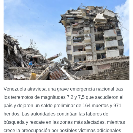
Venezuela atraviesa una grave emergencia nacional tras
los terremotos de magnitudes 7,2 y 7,5 que sacudieron el
país y dejaron un saldo preliminar de 164 muertos y 971
heridos. Las autoridades continúan las labores de
búsqueda y rescate en las zonas más afectadas, mientras
crece la preocupación por posibles víctimas adicionales