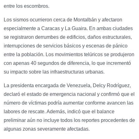
entre los escombros.
Los sismos ocurrieron cerca de Montalbán y afectaron
especialmente a Caracas y La Guaira. En ambas ciudades
se registraron derrumbes de edificios, daños estructurales,
interrupciones de servicios básicos y escenas de pánico
entre la población. Los movimientos telúricos se produjeron
con apenas 40 segundos de diferencia, lo que incrementó
su impacto sobre las infraestructuras urbanas.
La presidenta encargada de Venezuela, Delcy Rodríguez,
declaró el estado de emergencia nacional y confirmó que el
número de víctimas podría aumentar conforme avancen las
labores de rescate. Además, indicó que el balance
preliminar aún no incluye todos los reportes procedentes de
algunas zonas severamente afectadas.