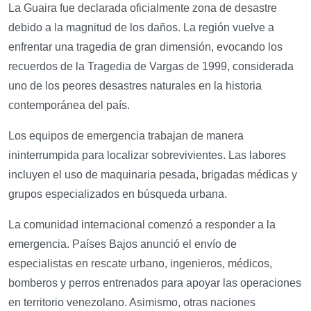
La Guaira fue declarada oficialmente zona de desastre
debido a la magnitud de los daños. La región vuelve a
enfrentar una tragedia de gran dimensión, evocando los
recuerdos de la Tragedia de Vargas de 1999, considerada
uno de los peores desastres naturales en la historia
contemporánea del país.
Los equipos de emergencia trabajan de manera
ininterrumpida para localizar sobrevivientes. Las labores
incluyen el uso de maquinaria pesada, brigadas médicas y
grupos especializados en búsqueda urbana.
La comunidad internacional comenzó a responder a la
emergencia. Países Bajos anunció el envío de
especialistas en rescate urbano, ingenieros, médicos,
bomberos y perros entrenados para apoyar las operaciones
en territorio venezolano. Asimismo, otras naciones