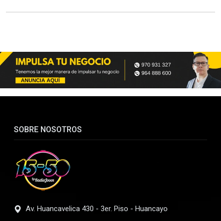
SOBRE NOSOTROS
Av. Huancavelica 430 - 3er. Piso - Huancayo