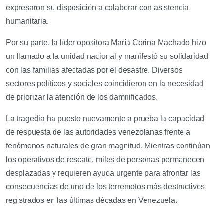
expresaron su disposición a colaborar con asistencia
humanitaria.
Por su parte, la líder opositora María Corina Machado hizo
un llamado a la unidad nacional y manifestó su solidaridad
con las familias afectadas por el desastre. Diversos
sectores políticos y sociales coincidieron en la necesidad
de priorizar la atención de los damnificados.
La tragedia ha puesto nuevamente a prueba la capacidad
de respuesta de las autoridades venezolanas frente a
fenómenos naturales de gran magnitud. Mientras continúan
los operativos de rescate, miles de personas permanecen
desplazadas y requieren ayuda urgente para afrontar las
consecuencias de uno de los terremotos más destructivos
registrados en las últimas décadas en Venezuela.