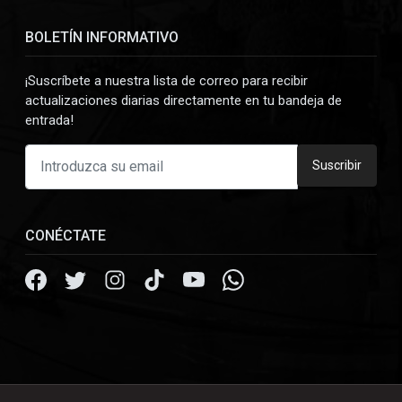
BOLETÍN INFORMATIVO
¡Suscríbete a nuestra lista de correo para recibir
actualizaciones diarias directamente en tu bandeja de
entrada!
Suscribir
CONÉCTATE