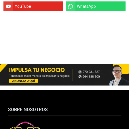
YouTube
WhatsApp
SOBRE NOSOTROS