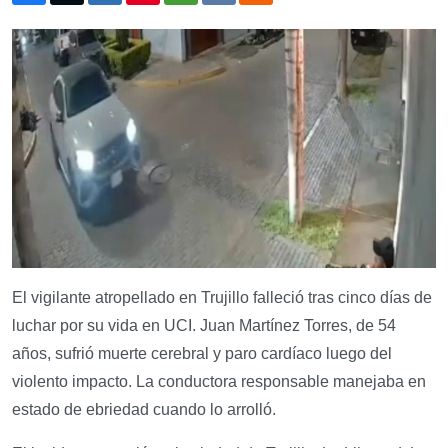
El vigilante atropellado en Trujillo falleció tras cinco días de
luchar por su vida en UCI. Juan Martínez Torres, de 54
años, sufrió muerte cerebral y paro cardíaco luego del
violento impacto. La conductora responsable manejaba en
estado de ebriedad cuando lo arrolló.