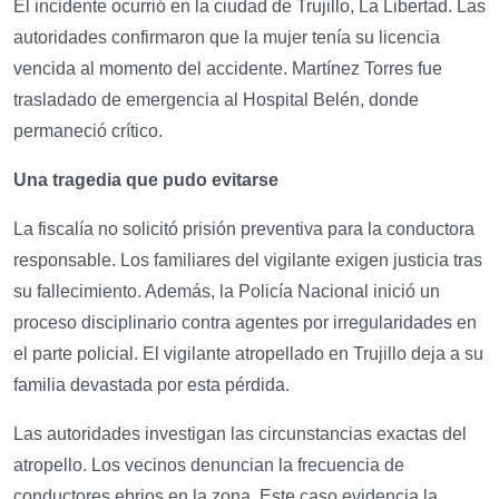
El incidente ocurrió en la ciudad de Trujillo, La Libertad. Las
autoridades confirmaron que la mujer tenía su licencia
vencida al momento del accidente. Martínez Torres fue
trasladado de emergencia al Hospital Belén, donde
permaneció crítico.
Una tragedia que pudo evitarse
La fiscalía no solicitó prisión preventiva para la conductora
responsable. Los familiares del vigilante exigen justicia tras
su fallecimiento. Además, la Policía Nacional inició un
proceso disciplinario contra agentes por irregularidades en
el parte policial. El vigilante atropellado en Trujillo deja a su
familia devastada por esta pérdida.
Las autoridades investigan las circunstancias exactas del
atropello. Los vecinos denuncian la frecuencia de
conductores ebrios en la zona. Este caso evidencia la