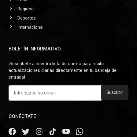
Regional
Deportes
Internacional
BOLETÍN INFORMATIVO
¡Suscríbete a nuestra lista de correo para recibir
actualizaciones diarias directamente en tu bandeja de
entrada!
Suscribir
CONÉCTATE