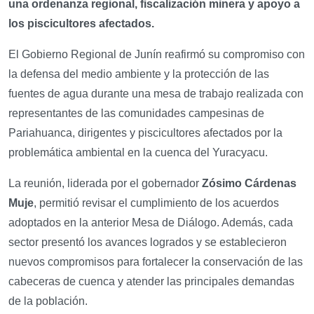
una ordenanza regional, fiscalización minera y apoyo a
los piscicultores afectados.
El Gobierno Regional de Junín reafirmó su compromiso con
la defensa del medio ambiente y la protección de las
fuentes de agua durante una mesa de trabajo realizada con
representantes de las comunidades campesinas de
Pariahuanca, dirigentes y piscicultores afectados por la
problemática ambiental en la cuenca del Yuracyacu.
La reunión, liderada por el gobernador
Zósimo Cárdenas
Muje
, permitió revisar el cumplimiento de los acuerdos
adoptados en la anterior Mesa de Diálogo. Además, cada
sector presentó los avances logrados y se establecieron
nuevos compromisos para fortalecer la conservación de las
cabeceras de cuenca y atender las principales demandas
de la población.