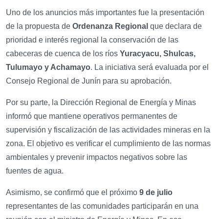
Uno de los anuncios más importantes fue la presentación
de la propuesta de
Ordenanza Regional
que declara de
prioridad e interés regional la conservación de las
cabeceras de cuenca de los ríos
Yuracyacu, Shulcas,
Tulumayo y Achamayo
. La iniciativa será evaluada por el
Consejo Regional de Junín para su aprobación.
Por su parte, la Dirección Regional de Energía y Minas
informó que mantiene operativos permanentes de
supervisión y fiscalización de las actividades mineras en la
zona. El objetivo es verificar el cumplimiento de las normas
ambientales y prevenir impactos negativos sobre las
fuentes de agua.
Asimismo, se confirmó que el próximo
9 de julio
representantes de las comunidades participarán en una