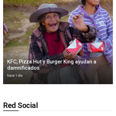
KFC, Pizza Hut y Burger King ayudan a
damnificados
hace 1 día
Red Social