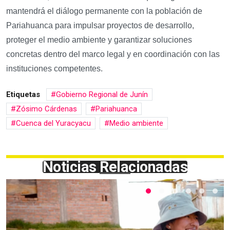
mantendrá el diálogo permanente con la población de
Pariahuanca para impulsar proyectos de desarrollo,
proteger el medio ambiente y garantizar soluciones
concretas dentro del marco legal y en coordinación con las
instituciones competentes.
Etiquetas
Gobierno Regional de Junín
Zósimo Cárdenas
Pariahuanca
Cuenca del Yuracyacu
Medio ambiente
Noticias Relacionadas