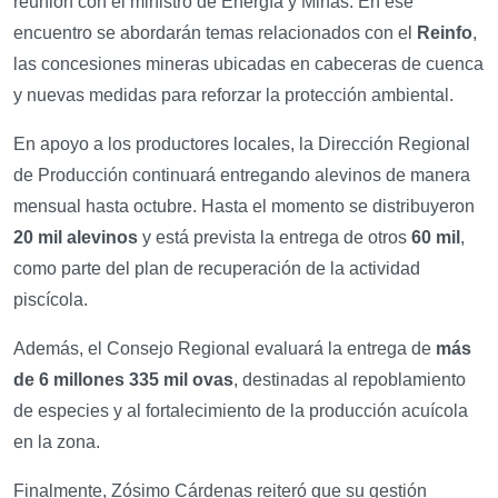
reunión con el ministro de Energía y Minas. En ese
encuentro se abordarán temas relacionados con el
Reinfo
,
las concesiones mineras ubicadas en cabeceras de cuenca
y nuevas medidas para reforzar la protección ambiental.
En apoyo a los productores locales, la Dirección Regional
de Producción continuará entregando alevinos de manera
mensual hasta octubre. Hasta el momento se distribuyeron
20 mil alevinos
y está prevista la entrega de otros
60 mil
,
como parte del plan de recuperación de la actividad
piscícola.
Además, el Consejo Regional evaluará la entrega de
más
de 6 millones 335 mil ovas
, destinadas al repoblamiento
de especies y al fortalecimiento de la producción acuícola
en la zona.
Finalmente, Zósimo Cárdenas reiteró que su gestión