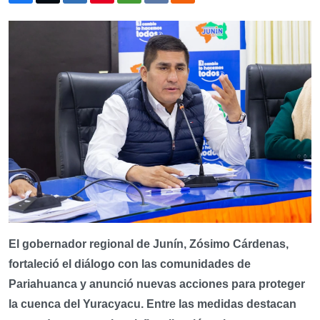
El gobernador regional de Junín, Zósimo Cárdenas,
fortaleció el diálogo con las comunidades de
Pariahuanca y anunció nuevas acciones para proteger
la cuenca del Yuracyacu. Entre las medidas destacan