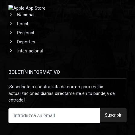
Nacional
Local
Regional
Deportes
Internacional
BOLETÍN INFORMATIVO
¡Suscríbete a nuestra lista de correo para recibir
actualizaciones diarias directamente en tu bandeja de
entrada!
Suscribir