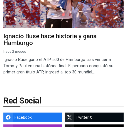
Ignacio Buse hace historia y gana
Hamburgo
hace 2 meses
Ignacio Buse ganó el ATP 500 de Hamburgo tras vencer a
Tommy Paul en una histórica final. El peruano conquistó su
primer gran título ATP, ingresó al top 30 mundial...
Red Social
Facebook
Twitter X