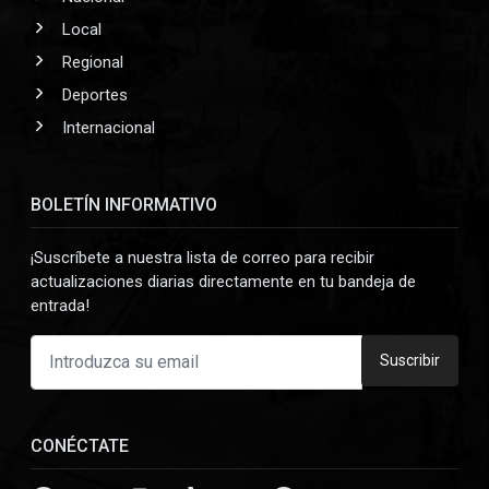
Local
Regional
Deportes
Internacional
BOLETÍN INFORMATIVO
¡Suscríbete a nuestra lista de correo para recibir
actualizaciones diarias directamente en tu bandeja de
entrada!
Suscribir
CONÉCTATE