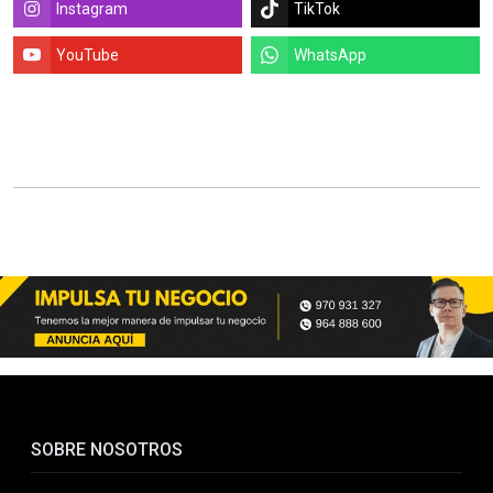
Instagram
TikTok
YouTube
WhatsApp
SOBRE NOSOTROS