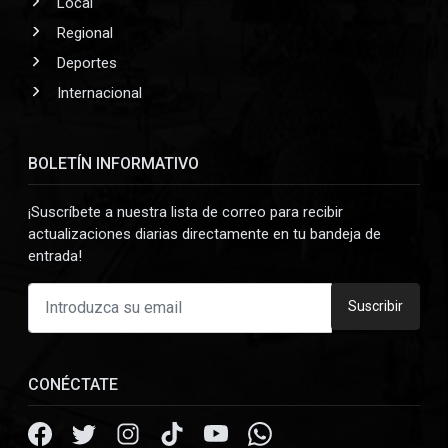
Local
Regional
Deportes
Internacional
BOLETÍN INFORMATIVO
¡Suscríbete a nuestra lista de correo para recibir
actualizaciones diarias directamente en tu bandeja de
entrada!
Suscribir
CONÉCTATE