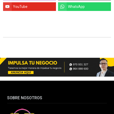
YouTube
WhatsApp
SOBRE NOSOTROS