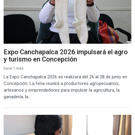
Expo Canchapalca 2026 impulsará el agro
y turismo en Concepción
hace 1 mes
La Expo Canchapalca 2026 se realizará del 26 al 28 de junio en
Concepción. La feria reunirá a productores agropecuarios,
artesanos y emprendedores para impulsar la agricultura, la
ganadería, la...