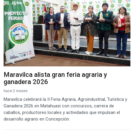
Maravilca alista gran feria agraria y
ganadera 2026
hace 2 meses
Maravilca celebrará la II Feria Agraria, Agroindustrial, Turística y
Ganadera 2026 en Matahuasi con concursos, carrera de
caballos, productores locales y actividades que impulsan el
desarrollo agrario en Concepción.