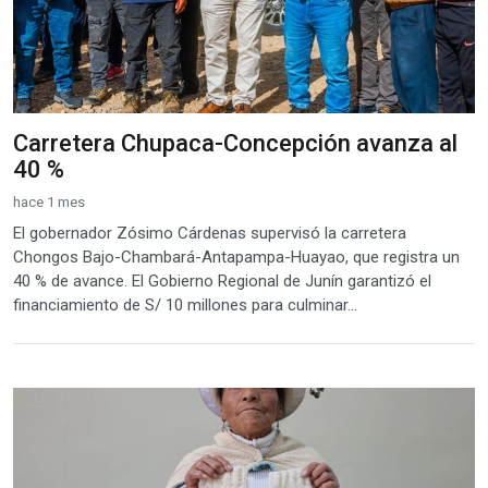
Carretera Chupaca-Concepción avanza al
40 %
hace 1 mes
El gobernador Zósimo Cárdenas supervisó la carretera
Chongos Bajo-Chambará-Antapampa-Huayao, que registra un
40 % de avance. El Gobierno Regional de Junín garantizó el
financiamiento de S/ 10 millones para culminar...