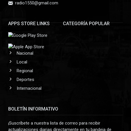
radio1550@gmail.com
APPS STORE LINKS
CATEGORÍA POPULAR
Nacional
Local
Regional
Deportes
Internacional
BOLETÍN INFORMATIVO
¡Suscríbete a nuestra lista de correo para recibir
actualizaciones diarias directamente en tu bandeja de