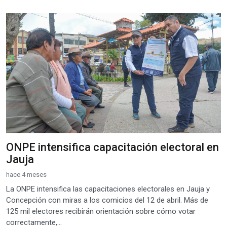
ONPE intensifica capacitación electoral en
Jauja
hace 4 meses
La ONPE intensifica las capacitaciones electorales en Jauja y
Concepción con miras a los comicios del 12 de abril. Más de
125 mil electores recibirán orientación sobre cómo votar
correctamente,...