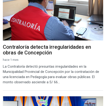
Contraloría detecta irregularidades en
obras de Concepción
hace 1 mes
La Contraloría detectó presuntas irregularidades en la
Municipalidad Provincial de Concepción por la contratación de
una licenciada en Pedagogía para evaluar obras públicas. El
monto observado asciende a S/ 66...