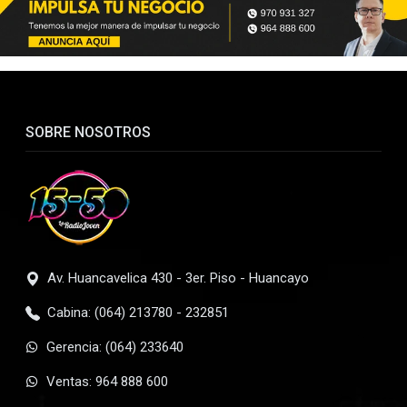
SOBRE NOSOTROS
Av. Huancavelica 430 - 3er. Piso - Huancayo
Cabina: (064) 213780 - 232851
Gerencia: (064) 233640
Ventas: 964 888 600