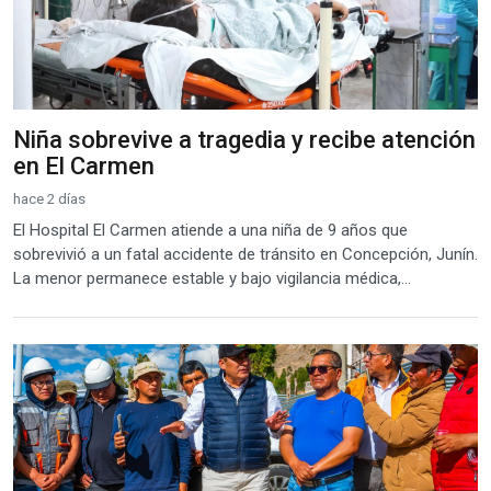
Niña sobrevive a tragedia y recibe atención
en El Carmen
hace 2 días
El Hospital El Carmen atiende a una niña de 9 años que
sobrevivió a un fatal accidente de tránsito en Concepción, Junín.
La menor permanece estable y bajo vigilancia médica,...