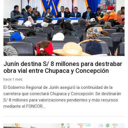
Junín destina S/ 8 millones para destrabar
obra vial entre Chupaca y Concepción
hace 1 mes
El Gobierno Regional de Junín aseguró la continuidad de la
carretera que conectará Chupaca y Concepción. Se destinarán
S/ 8 millones para valorizaciones pendientes y más recursos
mediante el FONCOR....