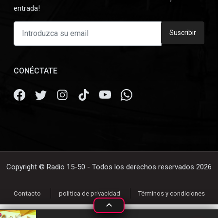
entrada!
Suscribir
CONÉCTATE
Copyright © Radio 15-50 - Todos los derechos reservados 2026
Contacto
política de privacidad
Términos y condiciones