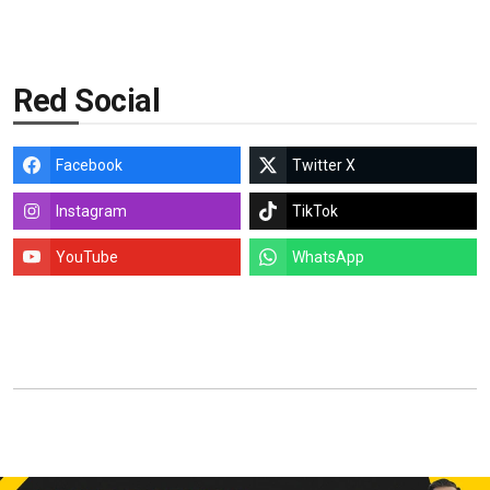
Red Social
Facebook
Twitter X
Instagram
TikTok
YouTube
WhatsApp