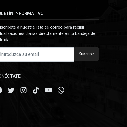
OLETÍN INFORMATIVO
uscríbete a nuestra lista de correo para recibir
tualizaciones diarias directamente en tu bandeja de
trada!
Suscribir
ONÉCTATE