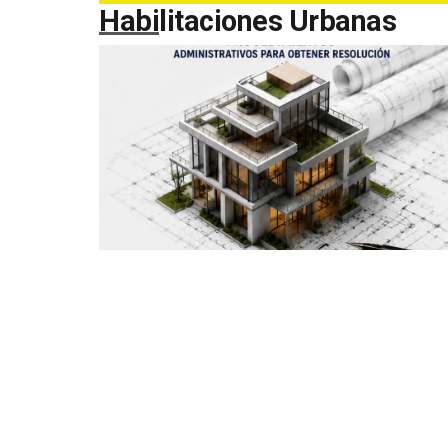
Habilitaciones Urbanas