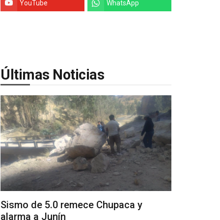
YouTube
WhatsApp
Últimas Noticias
Sismo de 5.0 remece Chupaca y
alarma a Junín