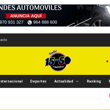
acto
Internacional
Deportes
Actualidad
Ranking
Tendencia