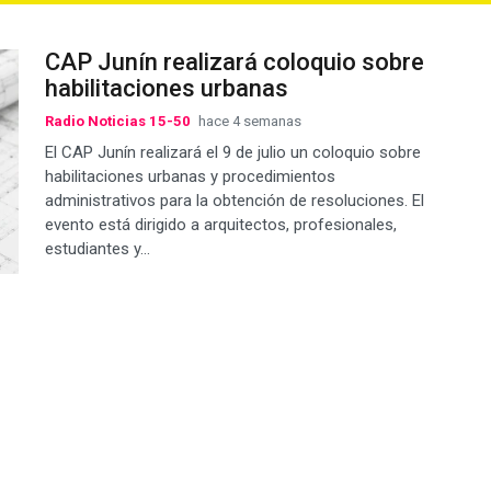
CAP Junín realizará coloquio sobre
habilitaciones urbanas
Radio Noticias 15-50
hace 4 semanas
El CAP Junín realizará el 9 de julio un coloquio sobre
habilitaciones urbanas y procedimientos
administrativos para la obtención de resoluciones. El
evento está dirigido a arquitectos, profesionales,
estudiantes y...