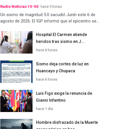
Radio Noticias 15-50
hace 5 horas
Un sismo de magnitud 5.0 sacudió Junín este 6 de
agosto de 2026. El IGP informó que el epicentro se...
Hospital El Carmen atiende
heridos tras sismo en J...
hace 6 horas
Sismo deja cortes de luz en
Huancayo y Chupaca
hace 6 horas
Luis Figo exige la renuncia de
Gianni Infantino
hace 1 día
Hombre disfrazado de la Muerte