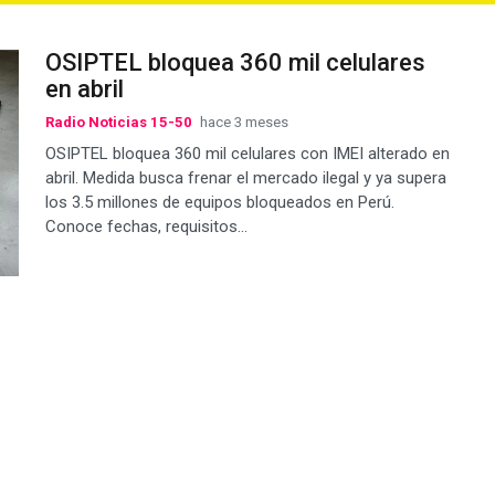
OSIPTEL bloquea 360 mil celulares
en abril
Radio Noticias 15-50
hace 3 meses
OSIPTEL bloquea 360 mil celulares con IMEI alterado en
abril. Medida busca frenar el mercado ilegal y ya supera
los 3.5 millones de equipos bloqueados en Perú.
Conoce fechas, requisitos...