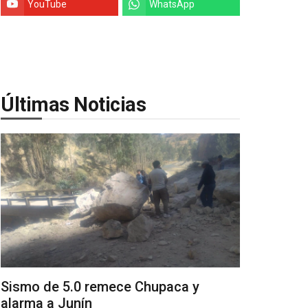
YouTube
WhatsApp
Últimas Noticias
Sismo de 5.0 remece Chupaca y
alarma a Junín