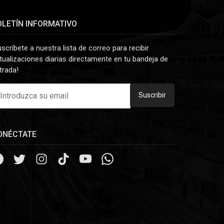
OLETÍN INFORMATIVO
uscríbete a nuestra lista de correo para recibir
tualizaciones diarias directamente en tu bandeja de
trada!
Suscribir
ONÉCTATE