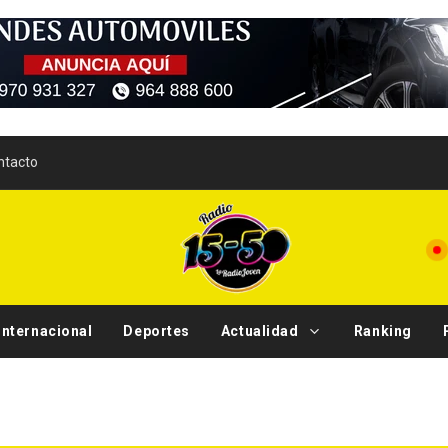
ntacto
Internacional
Deportes
Actualidad
Ranking
Tenden