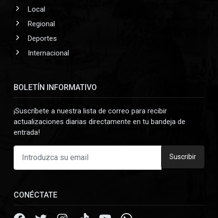
Local
Regional
Deportes
Internacional
BOLETÍN INFORMATIVO
¡Suscríbete a nuestra lista de correo para recibir
actualizaciones diarias directamente en tu bandeja de
entrada!
Suscribir
CONÉCTATE