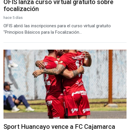
OFIS lanza curso virtual gratuito sobre
focalización
hace 5 días
OFIS abrió las inscripciones para el curso virtual gratuito
"Principios Básicos para la Focalización...
Sport Huancayo vence a FC Cajamarca