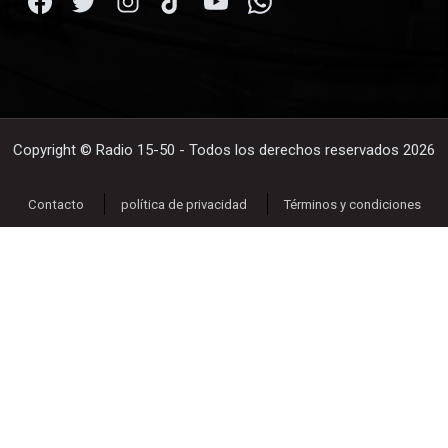
Copyright © Radio 15-50 - Todos los derechos reservados 2026
Contacto
política de privacidad
Términos y condiciones