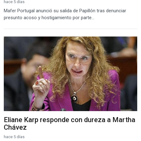
hace 5 días
Mafer Portugal anunció su salida de Papillón tras denunciar
presunto acoso y hostigamiento por parte...
Eliane Karp responde con dureza a Martha
Chávez
hace 5 días