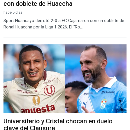
con doblete de Huaccha
hace 5 días
Sport Huancayo derrotó 2-0 a FC Cajamarca con un doblete de
Ronal Huaccha por la Liga 1 2026. El "Ro...
Universitario y Cristal chocan en duelo
clave del Clausura