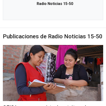
Radio Noticias 15-50
Publicaciones de Radio Noticias 15-50