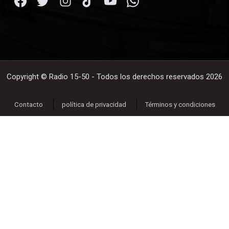
Copyright © Radio 15-50 - Todos los derechos reservados 2026
Contacto
política de privacidad
Términos y condiciones