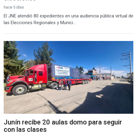
hace 5 días
El JNE atendió 80 expedientes en una audiencia pública virtual de
las Elecciones Regionales y Munici...
Junín recibe 20 aulas domo para seguir
con las clases