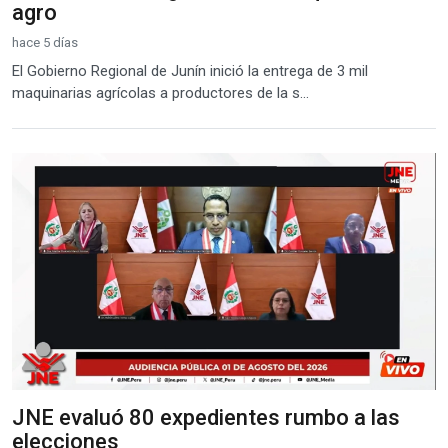
agro
hace 5 días
El Gobierno Regional de Junín inició la entrega de 3 mil
maquinarias agrícolas a productores de la s...
JNE evaluó 80 expedientes rumbo a las
elecciones