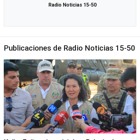
Radio Noticias 15-50
Publicaciones de Radio Noticias 15-50