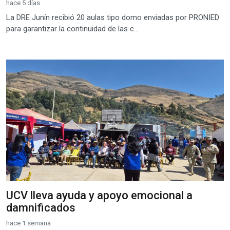
hace 5 días
La DRE Junín recibió 20 aulas tipo domo enviadas por PRONIED
para garantizar la continuidad de las c...
UCV lleva ayuda y apoyo emocional a
damnificados
hace 1 semana