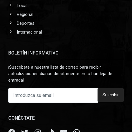
Local
Regional
Deportes
Internacional
BOLETÍN INFORMATIVO
¡Suscríbete a nuestra lista de correo para recibir
actualizaciones diarias directamente en tu bandeja de
entrada!
Suscribir
CONÉCTATE