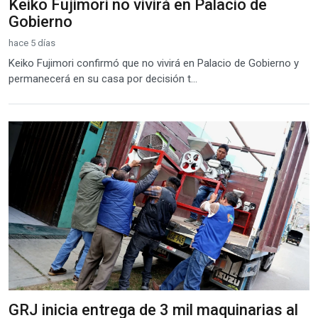
Keiko Fujimori no vivirá en Palacio de
Gobierno
hace 5 días
Keiko Fujimori confirmó que no vivirá en Palacio de Gobierno y
permanecerá en su casa por decisión t...
GRJ inicia entrega de 3 mil maquinarias al