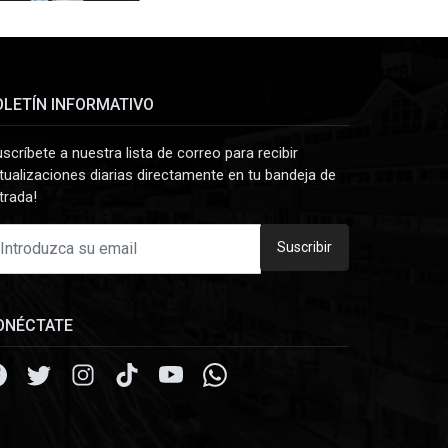
OLETÍN INFORMATIVO
uscríbete a nuestra lista de correo para recibir
tualizaciones diarias directamente en tu bandeja de
trada!
Suscribir
ONÉCTATE