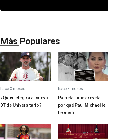
Más Populares
hace 3 meses
hace 4 meses
¿Quién elegirá al nuevo
Pamela López revela
DT de Universitario?
por qué Paul Michael le
terminó