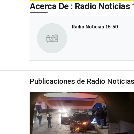
Acerca De : Radio Noticias
Radio Noticias 15-50
Publicaciones de Radio Noticia