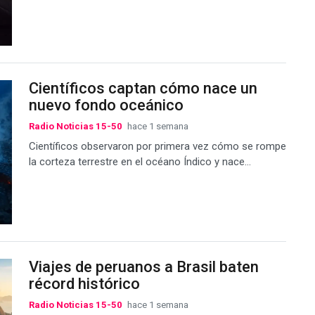
Científicos captan cómo nace un
nuevo fondo oceánico
Radio Noticias 15-50
hace 1 semana
Científicos observaron por primera vez cómo se rompe
la corteza terrestre en el océano Índico y nace...
Viajes de peruanos a Brasil baten
récord histórico
Radio Noticias 15-50
hace 1 semana