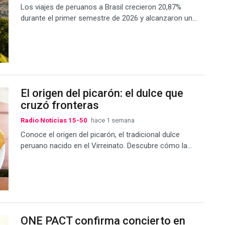
Los viajes de peruanos a Brasil crecieron 20,87%
durante el primer semestre de 2026 y alcanzaron un...
El origen del picarón: el dulce que
cruzó fronteras
Radio Noticias 15-50
hace 1 semana
Conoce el origen del picarón, el tradicional dulce
peruano nacido en el Virreinato. Descubre cómo la...
ONE PACT confirma concierto en