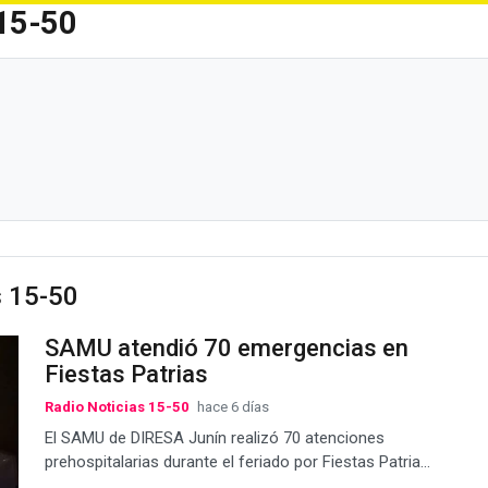
 15-50
s 15-50
SAMU atendió 70 emergencias en
Fiestas Patrias
Radio Noticias 15-50
hace 6 días
El SAMU de DIRESA Junín realizó 70 atenciones
prehospitalarias durante el feriado por Fiestas Patria...