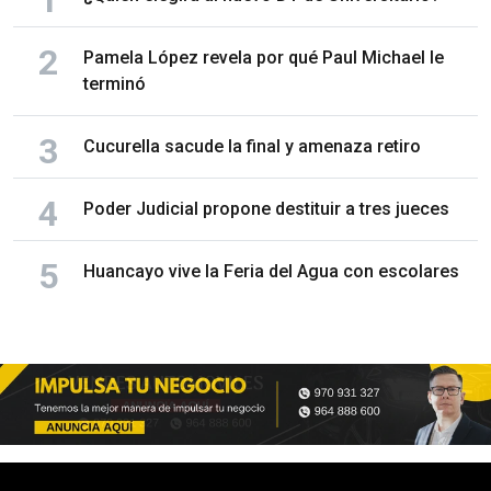
Pamela López revela por qué Paul Michael le
terminó
Cucurella sacude la final y amenaza retiro
Poder Judicial propone destituir a tres jueces
Huancayo vive la Feria del Agua con escolares