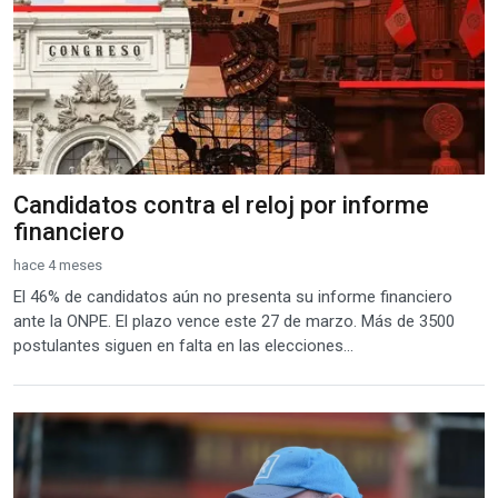
Candidatos contra el reloj por informe
financiero
hace 4 meses
El 46% de candidatos aún no presenta su informe financiero
ante la ONPE. El plazo vence este 27 de marzo. Más de 3500
postulantes siguen en falta en las elecciones...