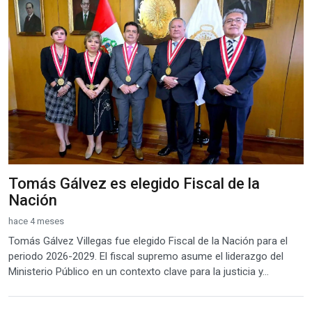
Tomás Gálvez es elegido Fiscal de la
Nación
hace 4 meses
Tomás Gálvez Villegas fue elegido Fiscal de la Nación para el
periodo 2026-2029. El fiscal supremo asume el liderazgo del
Ministerio Público en un contexto clave para la justicia y...