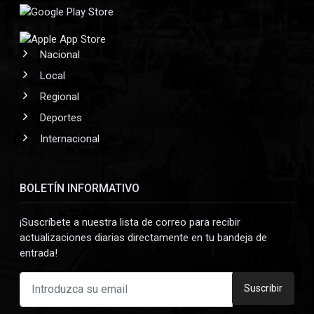
Nacional
Local
Regional
Deportes
Internacional
BOLETÍN INFORMATIVO
¡Suscríbete a nuestra lista de correo para recibir
actualizaciones diarias directamente en tu bandeja de
entrada!
Suscribir