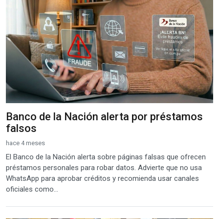
Banco de la Nación alerta por préstamos
falsos
hace 4 meses
El Banco de la Nación alerta sobre páginas falsas que ofrecen
préstamos personales para robar datos. Advierte que no usa
WhatsApp para aprobar créditos y recomienda usar canales
oficiales como...