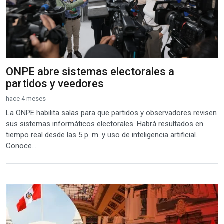
ONPE abre sistemas electorales a
partidos y veedores
hace 4 meses
La ONPE habilita salas para que partidos y observadores revisen
sus sistemas informáticos electorales. Habrá resultados en
tiempo real desde las 5 p. m. y uso de inteligencia artificial.
Conoce...