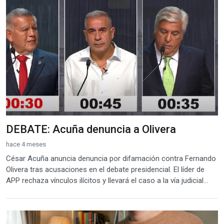
DEBATE: Acuña denuncia a Olivera
hace 4 meses
César Acuña anuncia denuncia por difamación contra Fernando
Olivera tras acusaciones en el debate presidencial. El líder de
APP rechaza vínculos ilícitos y llevará el caso a la vía judicial...