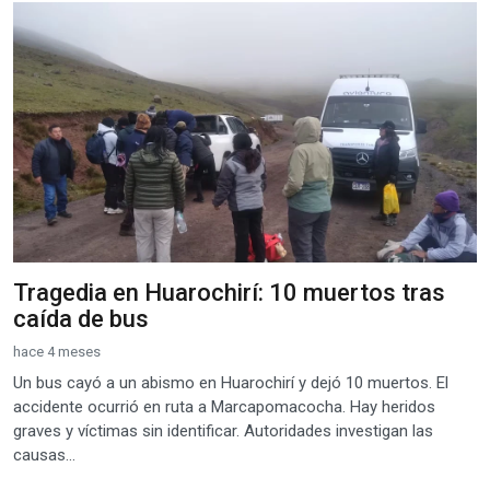
Tragedia en Huarochirí: 10 muertos tras
caída de bus
hace 4 meses
Un bus cayó a un abismo en Huarochirí y dejó 10 muertos. El
accidente ocurrió en ruta a Marcapomacocha. Hay heridos
graves y víctimas sin identificar. Autoridades investigan las
causas...