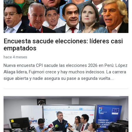
Encuesta sacude elecciones: líderes casi
empatados
hace 4 meses
Nueva encuesta CPI sacude las elecciones 2026 en Perú: López
Aliaga lidera, Fujimori crece y hay muchos indecisos. La carrera
sigue abierta y nadie asegura su pase a segunda vuelta....