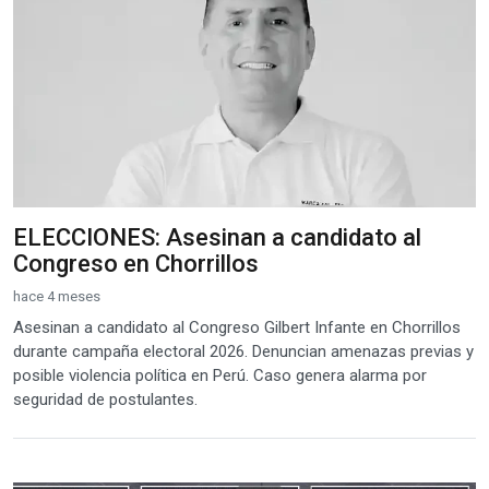
ELECCIONES: Asesinan a candidato al
Congreso en Chorrillos
hace 4 meses
Asesinan a candidato al Congreso Gilbert Infante en Chorrillos
durante campaña electoral 2026. Denuncian amenazas previas y
posible violencia política en Perú. Caso genera alarma por
seguridad de postulantes.