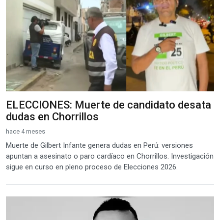
ELECCIONES: Muerte de candidato desata
dudas en Chorrillos
hace 4 meses
Muerte de Gilbert Infante genera dudas en Perú: versiones
apuntan a asesinato o paro cardíaco en Chorrillos. Investigación
sigue en curso en pleno proceso de Elecciones 2026.