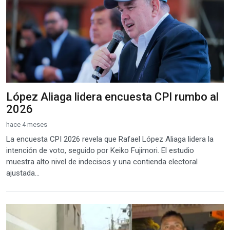
López Aliaga lidera encuesta CPI rumbo al
2026
hace 4 meses
La encuesta CPI 2026 revela que Rafael López Aliaga lidera la
intención de voto, seguido por Keiko Fujimori. El estudio
muestra alto nivel de indecisos y una contienda electoral
ajustada...