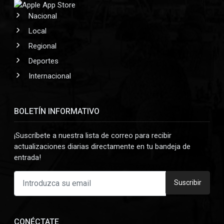
Nacional
Local
Regional
Deportes
Internacional
BOLETÍN INFORMATIVO
¡Suscríbete a nuestra lista de correo para recibir
actualizaciones diarias directamente en tu bandeja de
entrada!
Suscribir
CONÉCTATE