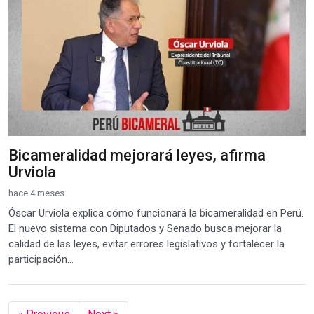
Bicameralidad mejorará leyes, afirma
Urviola
hace 4 meses
Óscar Urviola explica cómo funcionará la bicameralidad en Perú.
El nuevo sistema con Diputados y Senado busca mejorar la
calidad de las leyes, evitar errores legislativos y fortalecer la
participación...