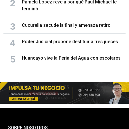
Pamela López revela por qué Paul Michael le
terminó
Cucurella sacude la final y amenaza retiro
Poder Judicial propone destituir a tres jueces
Huancayo vive la Feria del Agua con escolares
SOBRE NOSOTROS