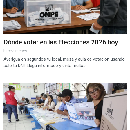
Dónde votar en las Elecciones 2026 hoy
hace 3 meses
Averigua en segundos tu local, mesa y aula de votación usando
solo tu DNI. Llega informado y evita multas.