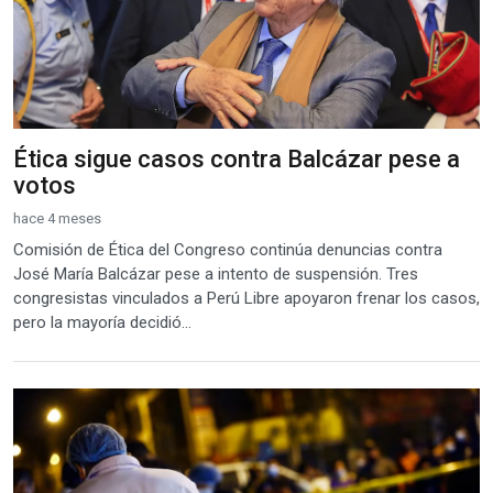
Ética sigue casos contra Balcázar pese a
votos
hace 4 meses
Comisión de Ética del Congreso continúa denuncias contra
José María Balcázar pese a intento de suspensión. Tres
congresistas vinculados a Perú Libre apoyaron frenar los casos,
pero la mayoría decidió...