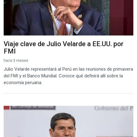
Viaje clave de Julio Velarde a EE.UU. por
FMI
hace 3 meses
Julio Velarde representará al Perú en las reuniones de primavera
del FMI y el Banco Mundial. Conoce qué definirá allí sobre la
economía peruana.