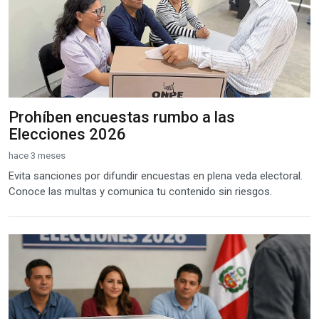
Prohíben encuestas rumbo a las
Elecciones 2026
hace 3 meses
Evita sanciones por difundir encuestas en plena veda electoral.
Conoce las multas y comunica tu contenido sin riesgos.