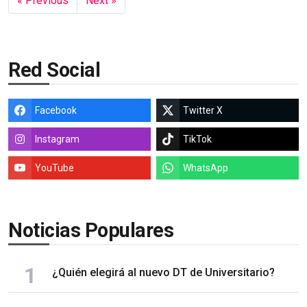
« Previous
Next »
Red Social
Facebook
Twitter X
Instagram
TikTok
YouTube
WhatsApp
Noticias Populares
¿Quién elegirá al nuevo DT de Universitario?