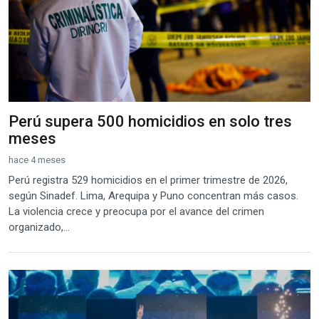
Perú supera 500 homicidios en solo tres
meses
hace 4 meses
Perú registra 529 homicidios en el primer trimestre de 2026,
según Sinadef. Lima, Arequipa y Puno concentran más casos.
La violencia crece y preocupa por el avance del crimen
organizado,...