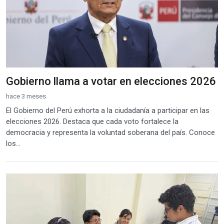
Gobierno llama a votar en elecciones 2026
hace 3 meses
El Gobierno del Perú exhorta a la ciudadanía a participar en las
elecciones 2026. Destaca que cada voto fortalece la
democracia y representa la voluntad soberana del país. Conoce
los...