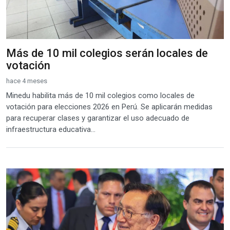
Más de 10 mil colegios serán locales de
votación
hace 4 meses
Minedu habilita más de 10 mil colegios como locales de
votación para elecciones 2026 en Perú. Se aplicarán medidas
para recuperar clases y garantizar el uso adecuado de
infraestructura educativa...