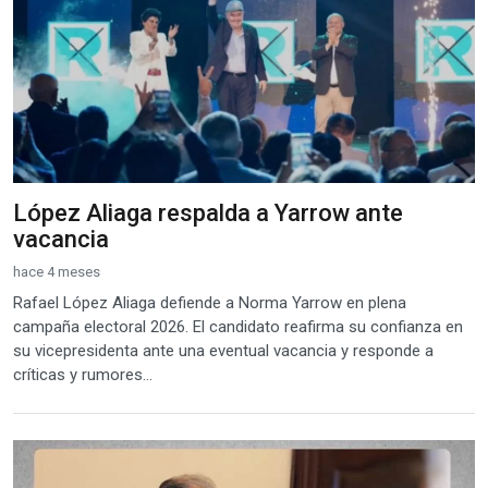
López Aliaga respalda a Yarrow ante
vacancia
hace 4 meses
Rafael López Aliaga defiende a Norma Yarrow en plena
campaña electoral 2026. El candidato reafirma su confianza en
su vicepresidenta ante una eventual vacancia y responde a
críticas y rumores...