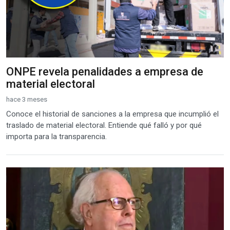
ONPE revela penalidades a empresa de
material electoral
hace 3 meses
Conoce el historial de sanciones a la empresa que incumplió el
traslado de material electoral. Entiende qué falló y por qué
importa para la transparencia.