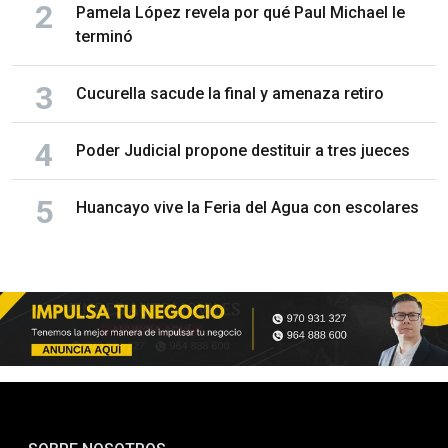
Pamela López revela por qué Paul Michael le
terminó
Cucurella sacude la final y amenaza retiro
Poder Judicial propone destituir a tres jueces
Huancayo vive la Feria del Agua con escolares