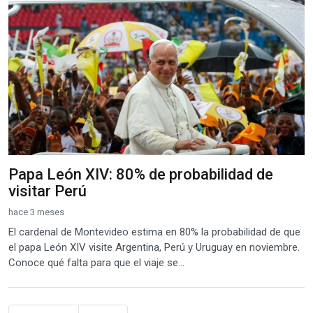
Papa León XIV: 80% de probabilidad de
visitar Perú
hace 3 meses
El cardenal de Montevideo estima en 80% la probabilidad de que
el papa León XIV visite Argentina, Perú y Uruguay en noviembre.
Conoce qué falta para que el viaje se...