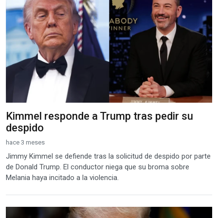
Kimmel responde a Trump tras pedir su
despido
hace 3 meses
Jimmy Kimmel se defiende tras la solicitud de despido por parte
de Donald Trump. El conductor niega que su broma sobre
Melania haya incitado a la violencia.