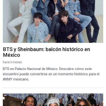
BTS y Sheinbaum: balcón histórico en
México
hace 3 meses
BTS en Palacio Nacional de México. Descubre cómo este
encuentro puede convertirse en un momento histórico para el
ARMY mexicano.