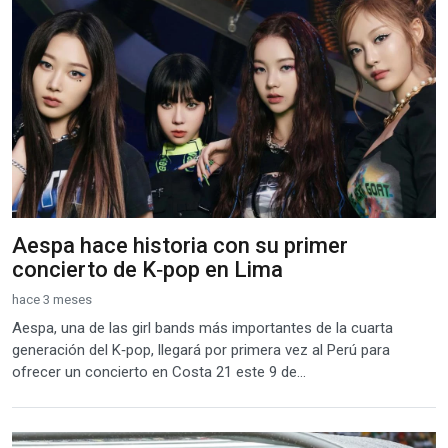
Aespa hace historia con su primer
concierto de K‑pop en Lima
hace 3 meses
Aespa, una de las girl bands más importantes de la cuarta
generación del K‑pop, llegará por primera vez al Perú para
ofrecer un concierto en Costa 21 este 9 de...