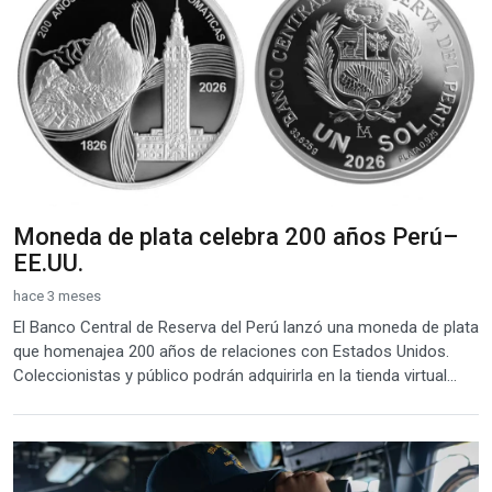
Moneda de plata celebra 200 años Perú–
EE.UU.
hace 3 meses
El Banco Central de Reserva del Perú lanzó una moneda de plata
que homenajea 200 años de relaciones con Estados Unidos.
Coleccionistas y público podrán adquirirla en la tienda virtual...