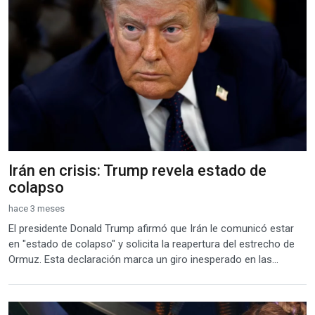
Irán en crisis: Trump revela estado de
colapso
hace 3 meses
El presidente Donald Trump afirmó que Irán le comunicó estar
en "estado de colapso" y solicita la reapertura del estrecho de
Ormuz. Esta declaración marca un giro inesperado en las...