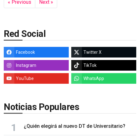
« Previous
Next »
Red Social
Facebook
Twitter X
Instagram
TikTok
YouTube
WhatsApp
Noticias Populares
¿Quién elegirá al nuevo DT de Universitario?