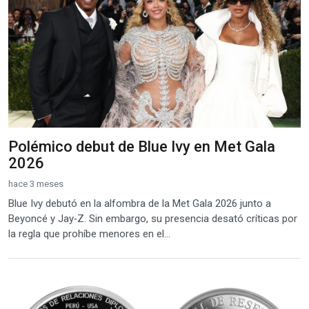
Polémico debut de Blue Ivy en Met Gala
2026
hace 3 meses
Blue Ivy debutó en la alfombra de la Met Gala 2026 junto a
Beyoncé y Jay‑Z. Sin embargo, su presencia desató críticas por
la regla que prohíbe menores en el...