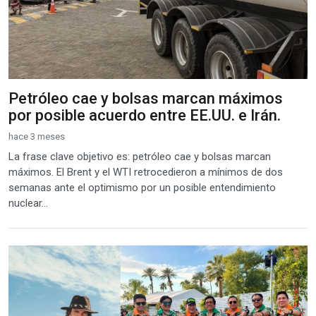
Petróleo cae y bolsas marcan máximos
por posible acuerdo entre EE.UU. e Irán.
hace 3 meses
La frase clave objetivo es: petróleo cae y bolsas marcan
máximos. El Brent y el WTI retrocedieron a mínimos de dos
semanas ante el optimismo por un posible entendimiento
nuclear...