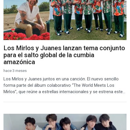
Los Mirlos y Juanes lanzan tema conjunto
para el salto global de la cumbia
amazónica
hace 3 meses
Los Mirlos y Juanes juntos en una canción. El nuevo sencillo
forma parte del álbum colaborativo “The World Meets Los
Mirlos”, que reúne a estrellas internacionales y se estrena este...