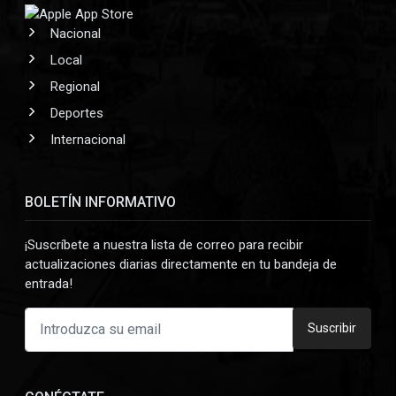
Nacional
Local
Regional
Deportes
Internacional
BOLETÍN INFORMATIVO
¡Suscríbete a nuestra lista de correo para recibir
actualizaciones diarias directamente en tu bandeja de
entrada!
Suscribir