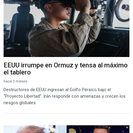
EEUU irrumpe en Ormuz y tensa al máximo
el tablero
hace 3 meses
Destructores de EEUU ingresan al Golfo Pérsico bajo el
“Proyecto Libertad”. Irán responde con amenazas y crecen los
riesgos globales.