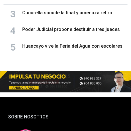
Cucurella sacude la final y amenaza retiro
Poder Judicial propone destituir a tres jueces
Huancayo vive la Feria del Agua con escolares
SOBRE NOSOTROS