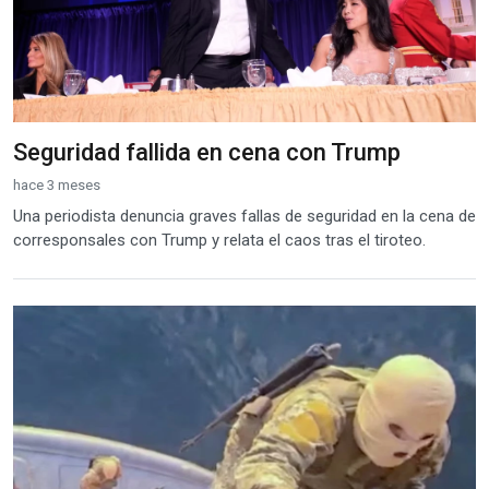
Seguridad fallida en cena con Trump
hace 3 meses
Una periodista denuncia graves fallas de seguridad en la cena de
corresponsales con Trump y relata el caos tras el tiroteo.