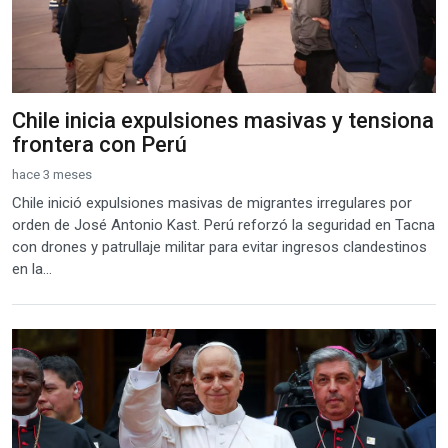
Chile inicia expulsiones masivas y tensiona
frontera con Perú
hace 3 meses
Chile inició expulsiones masivas de migrantes irregulares por
orden de José Antonio Kast. Perú reforzó la seguridad en Tacna
con drones y patrullaje militar para evitar ingresos clandestinos
en la...