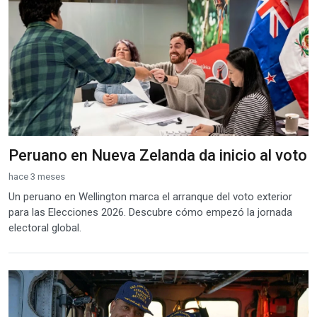
Peruano en Nueva Zelanda da inicio al voto
hace 3 meses
Un peruano en Wellington marca el arranque del voto exterior
para las Elecciones 2026. Descubre cómo empezó la jornada
electoral global.