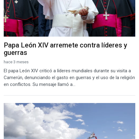
Papa León XIV arremete contra líderes y
guerras
hace 3 meses
El papa León XIV criticó a líderes mundiales durante su visita a
Camerún, denunciando el gasto en guerras y el uso de la religión
en conflictos. Su mensaje llamó a...