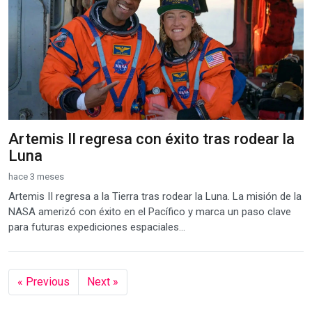
Artemis II regresa con éxito tras rodear la
Luna
hace 3 meses
Artemis II regresa a la Tierra tras rodear la Luna. La misión de la
NASA amerizó con éxito en el Pacífico y marca un paso clave
para futuras expediciones espaciales...
« Previous
Next »