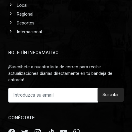
Local
Regional
Deportes
Internacional
BOLETÍN INFORMATIVO
¡Suscríbete a nuestra lista de correo para recibir
actualizaciones diarias directamente en tu bandeja de
entrada!
Suscribir
CONÉCTATE