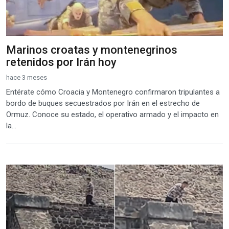
Marinos croatas y montenegrinos
retenidos por Irán hoy
hace 3 meses
Entérate cómo Croacia y Montenegro confirmaron tripulantes a
bordo de buques secuestrados por Irán en el estrecho de
Ormuz. Conoce su estado, el operativo armado y el impacto en
la...