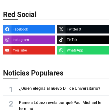
Red Social
Facebook
Twitter X
Instagram
TikTok
YouTube
WhatsApp
Noticias Populares
¿Quién elegirá al nuevo DT de Universitario?
Pamela López revela por qué Paul Michael le
terminó