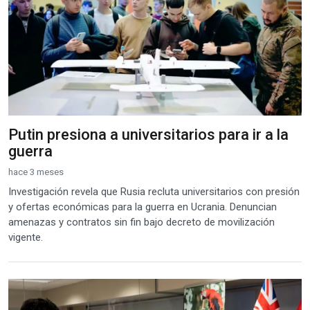
Putin presiona a universitarios para ir a la
guerra
hace 3 meses
Investigación revela que Rusia recluta universitarios con presión
y ofertas económicas para la guerra en Ucrania. Denuncian
amenazas y contratos sin fin bajo decreto de movilización
vigente.