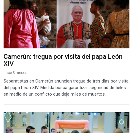
Camerún: tregua por visita del papa León
XIV
hace 3 meses
Separatistas en Camerún anuncian tregua de tres días por visita
del papa León XIV. Medida busca garantizar seguridad de fieles
en medio de un conflicto que deja miles de muertos...