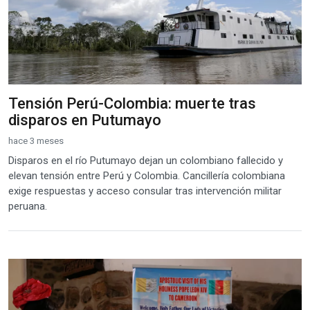
Tensión Perú-Colombia: muerte tras
disparos en Putumayo
hace 3 meses
Disparos en el río Putumayo dejan un colombiano fallecido y
elevan tensión entre Perú y Colombia. Cancillería colombiana
exige respuestas y acceso consular tras intervención militar
peruana.