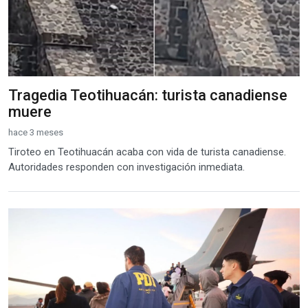
Tragedia Teotihuacán: turista canadiense
muere
hace 3 meses
Tiroteo en Teotihuacán acaba con vida de turista canadiense.
Autoridades responden con investigación inmediata.